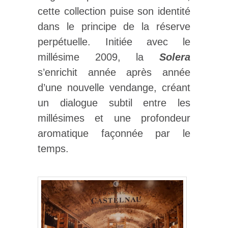
cette collection puise son identité
dans le principe de la réserve
perpétuelle. Initiée avec le
millésime 2009, la
Solera
s’enrichit année après année
d’une nouvelle vendange, créant
un dialogue subtil entre les
millésimes et une profondeur
aromatique façonnée par le
temps.