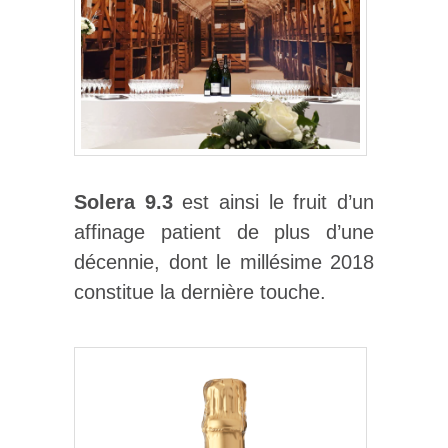
Solera 9.3
est ainsi le fruit d’un
affinage patient de plus d’une
décennie, dont le millésime 2018
constitue la dernière touche.