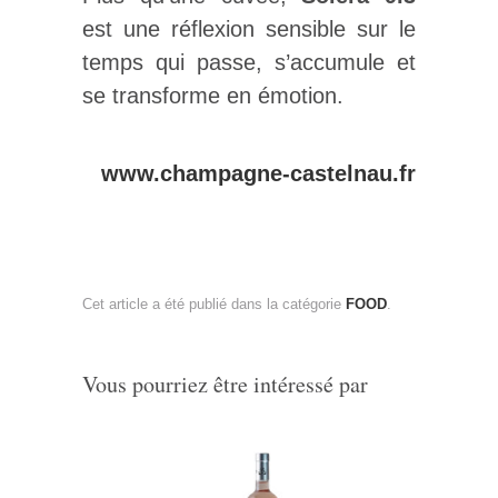
est une réflexion sensible sur le
temps qui passe, s’accumule et
se transforme en émotion.
www.champagne-castelnau.fr
Cet article a été publié dans la catégorie
FOOD
.
Vous pourriez être intéressé par