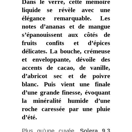
Dans le verre, cette mémoire
liquide se révèle avec une
élégance remarquable. Les
notes d’ananas et de mangue
s’épanouissent aux côtés de
fruits confits et d’épices
délicates. La bouche, crémeuse
et enveloppante, dévoile des
accents de cacao, de vanille,
d’abricot sec et de poivre
blanc. Puis vient une finale
d’une grande finesse, évoquant
la minéralité humide d’une
roche caressée par une pluie
d’été.
Plus qu’une cuvée,
Solera 9.3