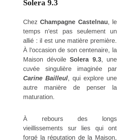
Solera 9.3
Chez
Champagne Castelnau
, le
temps n’est pas seulement un
allié : il est une matière première.
À l’occasion de son centenaire, la
Maison dévoile
Solera 9.3
, une
cuvée singulière imaginée par
Carine Bailleul
, qui explore une
autre manière de penser la
maturation.
À rebours des longs
vieillissements sur lies qui ont
forgé la réputation de la Maison,