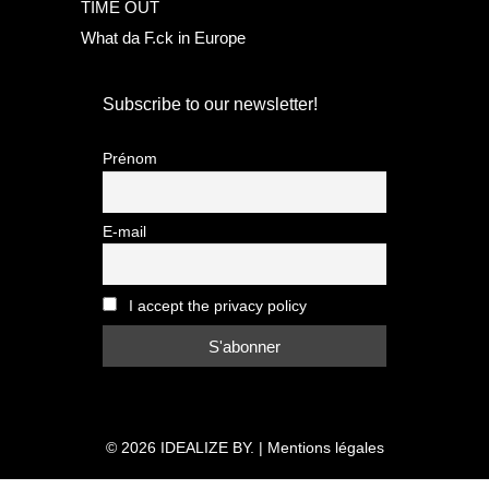
TIME OUT
What da F.ck in Europe
Subscribe to our newsletter!
Prénom
E-mail
I accept the privacy policy
© 2026
IDEALIZE BY.
|
Mentions légales