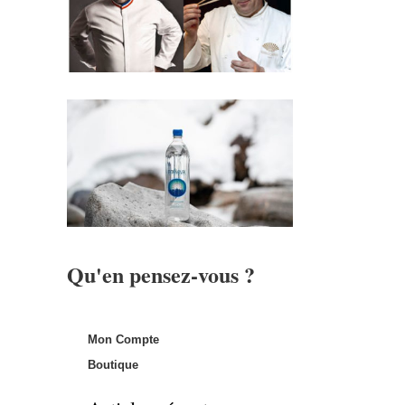
Qu'en pensez-vous ?
Mon Compte
Boutique