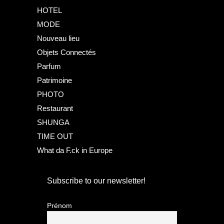
HOTEL
MODE
Nouveau lieu
Objets Connectés
Parfum
Patrimoine
PHOTO
Restaurant
SHUNGA
TIME OUT
What da F.ck in Europe
Subscribe to our newsletter!
Prénom