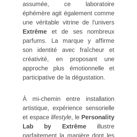
assumée, ce laboratoire
éphémère agit également comme
une véritable vitrine de l’univers
Extrême
et de ses nombreux
parfums. La marque y affirme
son identité avec fraîcheur et
créativité, en proposant une
approche plus émotionnelle et
participative de la dégustation.
À mi-chemin entre installation
artistique, expérience sensorielle
et espace
lifestyle
, le
Personality
Lab by Extrême
illustre
parfaitement la manière dont les