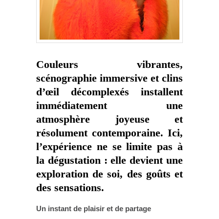
Couleurs vibrantes,
scénographie immersive et clins
d’œil décomplexés installent
immédiatement une
atmosphère joyeuse et
résolument contemporaine. Ici,
l’expérience ne se limite pas à
la dégustation : elle devient une
exploration de soi, des goûts et
des sensations.
Un instant de plaisir et de partage