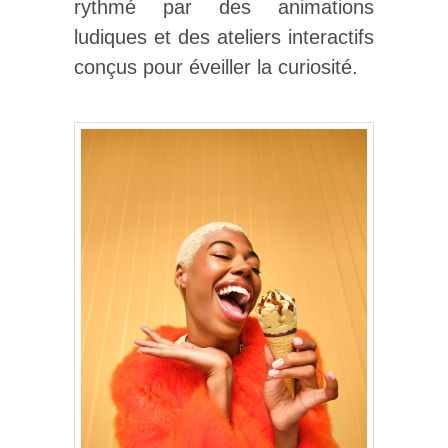
rythmé par des animations
ludiques et des ateliers interactifs
conçus pour éveiller la curiosité.