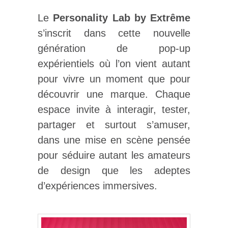
Le
Personality Lab by Extrême
s’inscrit dans cette nouvelle
génération de pop-up
expérientiels où l’on vient autant
pour vivre un moment que pour
découvrir une marque. Chaque
espace invite à interagir, tester,
partager et surtout s’amuser,
dans une mise en scène pensée
pour séduire autant les amateurs
de design que les adeptes
d’expériences immersives.