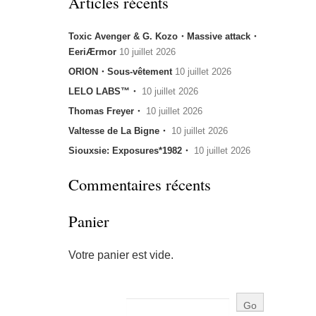
Articles récents
Toxic Avenger & G. Kozo・Massive attack・
EeriÆrmor
10 juillet 2026
ORION・Sous-vêtement
10 juillet 2026
LELO LABS™・
10 juillet 2026
Thomas Freyer・
10 juillet 2026
Valtesse de La Bigne・
10 juillet 2026
Siouxsie: Exposures*1982・
10 juillet 2026
Commentaires récents
Panier
Votre panier est vide.