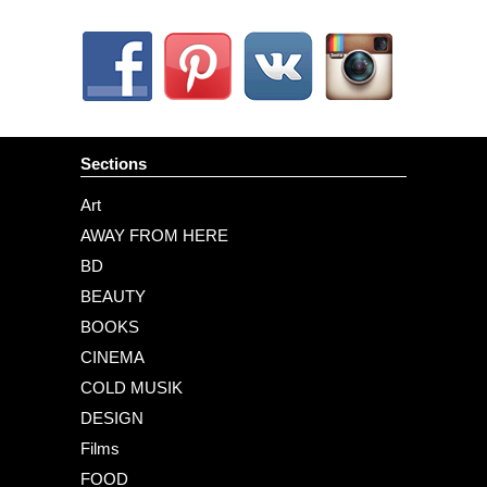
Sections
Art
AWAY FROM HERE
BD
BEAUTY
BOOKS
CINEMA
COLD MUSIK
DESIGN
Films
FOOD