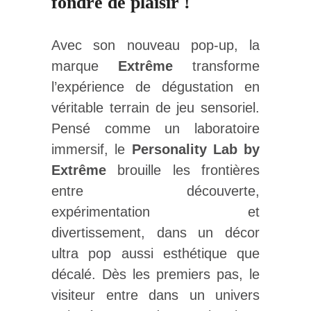
fondre de plaisir !
Avec son nouveau pop-up, la
marque
Extrême
transforme
l’expérience de dégustation en
véritable terrain de jeu sensoriel.
Pensé comme un laboratoire
immersif, le
Personality Lab by
Extrême
brouille les frontières
entre découverte,
expérimentation et
divertissement, dans un décor
ultra pop aussi esthétique que
décalé. Dès les premiers pas, le
visiteur entre dans un univers