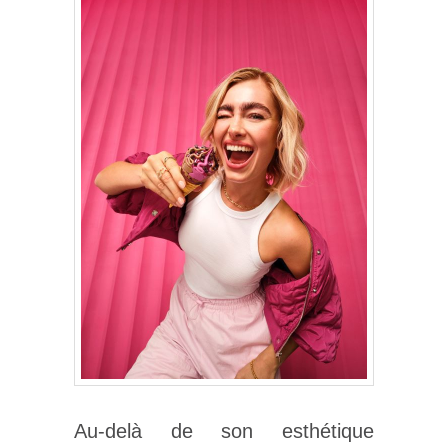
Au-delà de son esthétique