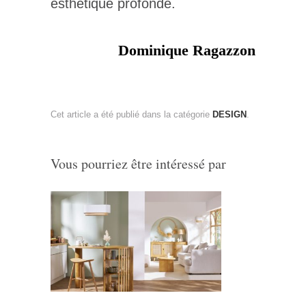
esthétique profonde.
Dominique Ragazzon
Cet article a été publié dans la catégorie
DESIGN
.
Vous pourriez être intéressé par