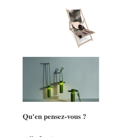
Qu'en pensez-vous ?