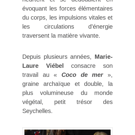
évoquant les forces élémentaires
du corps, les impulsions vitales et
les circulations d’énergie
traversent la matière vivante.
Depuis plusieurs années,
Marie-
Laure Viébel
consacre son
travail au «
Coco de mer
»,
graine archaïque et double, la
plus volumineuse du monde
végétal, petit trésor des
Seychelles.