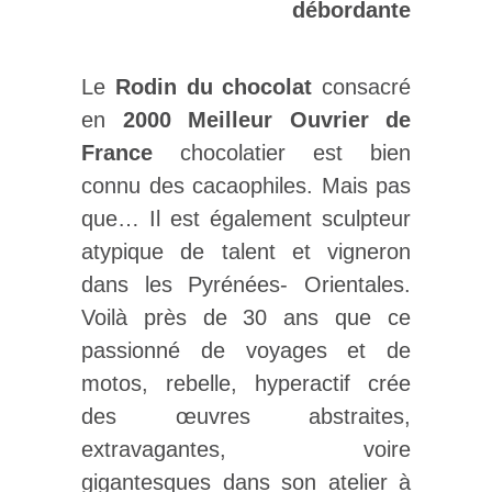
débordante
Le
Rodin du chocolat
consacré
en
2000 Meilleur Ouvrier de
France
chocolatier est bien
connu des cacaophiles. Mais pas
que… Il est également sculpteur
atypique de talent et vigneron
dans les Pyrénées- Orientales.
Voilà près de 30 ans que ce
passionné de voyages et de
motos, rebelle, hyperactif crée
des œuvres abstraites,
extravagantes, voire
gigantesques dans son atelier à