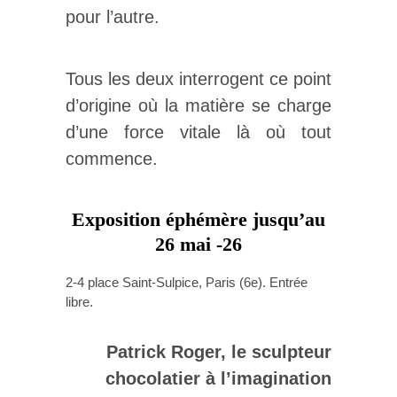
pour l’autre.
Tous les deux interrogent ce point
d’origine où la matière se charge
d’une force vitale là où tout
commence.
Exposition éphémère jusqu’au
26 mai -26
2-4 place Saint-Sulpice, Paris (6e). Entrée
libre.
Patrick Roger, le sculpteur
chocolatier à l’imagination