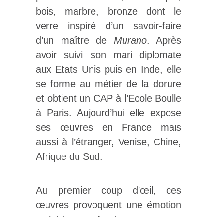
bois, marbre, bronze dont le
verre inspiré d’un savoir-faire
d’un maître de
Murano
. Après
avoir suivi son mari diplomate
aux Etats Unis puis en Inde, elle
se forme au métier de la dorure
et obtient un CAP à l’Ecole Boulle
à Paris. Aujourd’hui elle expose
ses œuvres en France mais
aussi à l’étranger, Venise, Chine,
Afrique du Sud.
Au premier coup d’œil, ces
œuvres provoquent une émotion