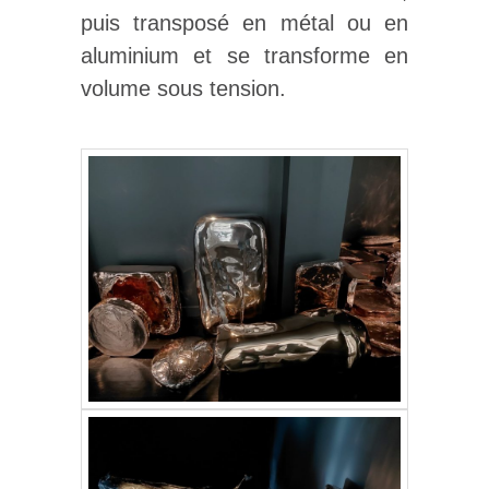
puis transposé en métal ou en
aluminium et se transforme en
volume sous tension.