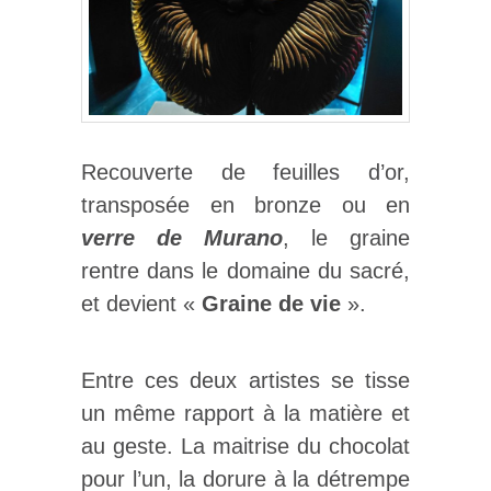
Recouverte de feuilles d’or,
transposée en bronze ou en
verre de Murano
, le graine
rentre dans le domaine du sacré,
et devient «
Graine de vie
».
Entre ces deux artistes se tisse
un même rapport à la matière et
au geste. La maitrise du chocolat
pour l’un, la dorure à la détrempe