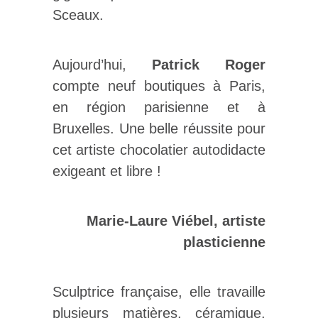
Sceaux.
Aujourd’hui,
Patrick Roger
compte neuf boutiques à Paris,
en région parisienne et à
Bruxelles. Une belle réussite pour
cet artiste chocolatier autodidacte
exigeant et libre !
Marie-Laure Viébel, artiste
plasticienne
Sculptrice française, elle travaille
plusieurs matières, céramique,