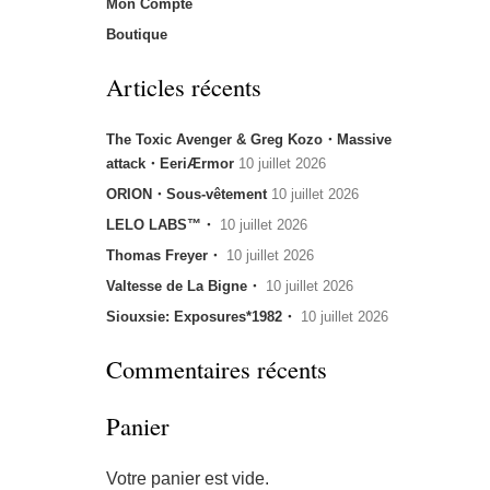
Mon Compte
Boutique
Articles récents
The Toxic Avenger & Greg Kozo・Massive
attack・EeriÆrmor
10 juillet 2026
ORION・Sous-vêtement
10 juillet 2026
LELO LABS™・
10 juillet 2026
Thomas Freyer・
10 juillet 2026
Valtesse de La Bigne・
10 juillet 2026
Siouxsie: Exposures*1982・
10 juillet 2026
Commentaires récents
Panier
Votre panier est vide.