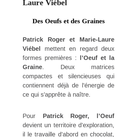
Laure Viébel
Des Oeufs et des Graines
Patrick Roger et Marie-Laure
Viébel
mettent en regard deux
formes premières :
l’Oeuf et la
Graine
. Deux matrices
compactes et silencieuses qui
contiennent déjà de l’énergie de
ce qui s’apprête à naître.
Pour
Patrick Roger, l’Oeuf
devient un territoire d’exploration,
il le travaille d’abord en chocolat,