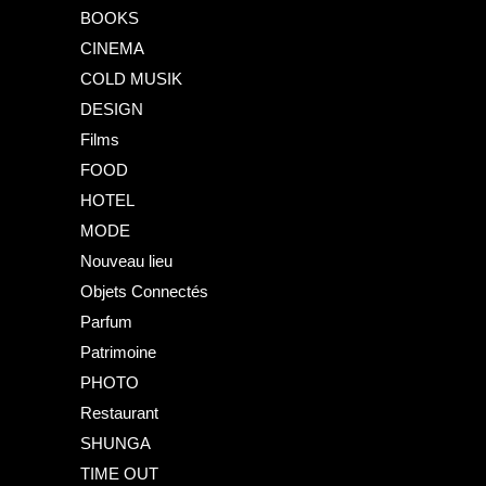
BOOKS
CINEMA
COLD MUSIK
DESIGN
Films
FOOD
HOTEL
MODE
Nouveau lieu
Objets Connectés
Parfum
Patrimoine
PHOTO
Restaurant
SHUNGA
TIME OUT