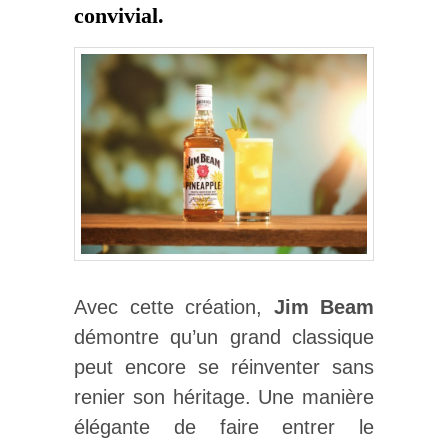
convivial.
Avec cette création,
Jim Beam
démontre qu’un grand classique
peut encore se réinventer sans
renier son héritage. Une manière
élégante de faire entrer le