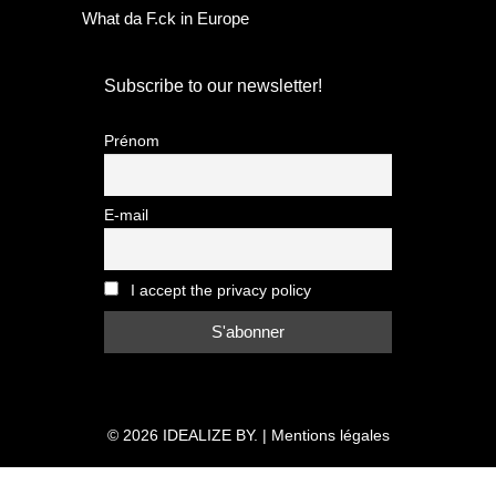
What da F.ck in Europe
Subscribe to our newsletter!
Prénom
E-mail
I accept the privacy policy
© 2026
IDEALIZE BY.
|
Mentions légales