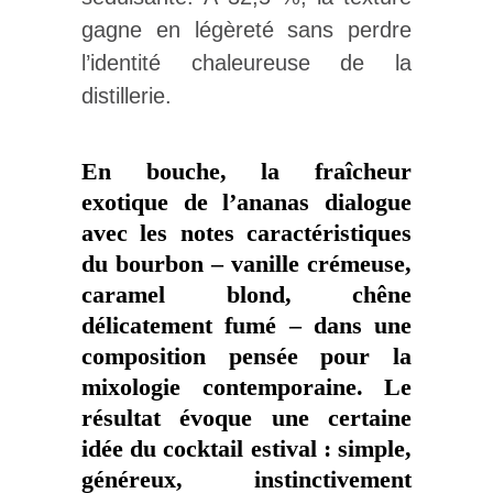
gagne en légèreté sans perdre
l’identité chaleureuse de la
distillerie.
En bouche, la fraîcheur
exotique de l’ananas dialogue
avec les notes caractéristiques
du bourbon – vanille crémeuse,
caramel blond, chêne
délicatement fumé – dans une
composition pensée pour la
mixologie contemporaine. Le
résultat évoque une certaine
idée du cocktail estival : simple,
généreux, instinctivement