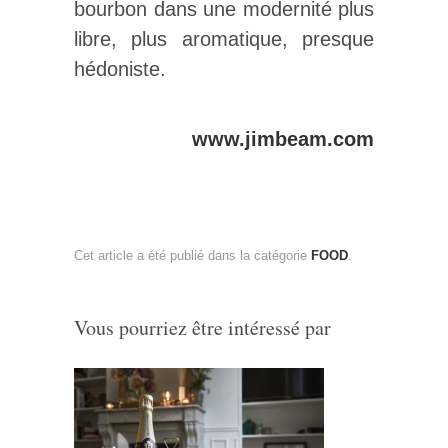
bourbon dans une modernité plus
libre, plus aromatique, presque
hédoniste.
www.jimbeam.com
Cet article a été publié dans la catégorie
FOOD
.
Vous pourriez être intéressé par