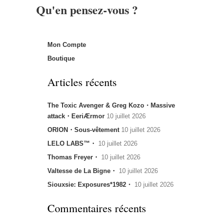
Qu'en pensez-vous ?
Mon Compte
Boutique
Articles récents
The Toxic Avenger & Greg Kozo・Massive
attack・EeriÆrmor
10 juillet 2026
ORION・Sous-vêtement
10 juillet 2026
LELO LABS™・
10 juillet 2026
Thomas Freyer・
10 juillet 2026
Valtesse de La Bigne・
10 juillet 2026
Siouxsie: Exposures*1982・
10 juillet 2026
Commentaires récents