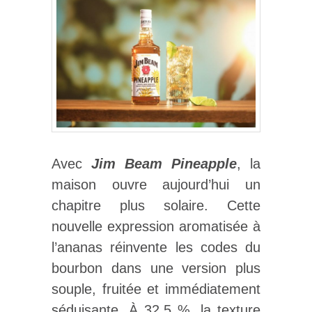
Avec
Jim Beam Pineapple
, la
maison ouvre aujourd’hui un
chapitre plus solaire. Cette
nouvelle expression aromatisée à
l’ananas réinvente les codes du
bourbon dans une version plus
souple, fruitée et immédiatement
séduisante. À 32,5 %, la texture