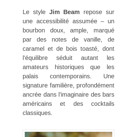
Le style
Jim Beam
repose sur
une accessibilité assumée – un
bourbon doux, ample, marqué
par des notes de vanille, de
caramel et de bois toasté, dont
l’équilibre séduit autant les
amateurs historiques que les
palais contemporains. Une
signature familière, profondément
ancrée dans l’imaginaire des bars
américains et des cocktails
classiques.