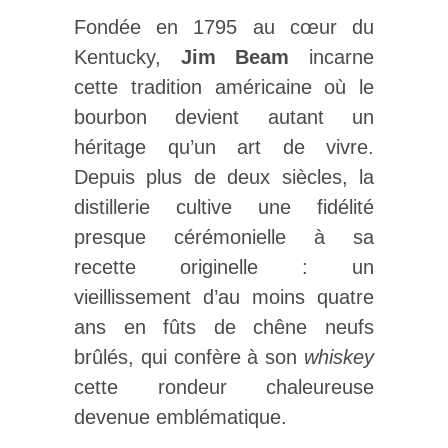
Fondée en 1795 au cœur du
Kentucky,
Jim Beam
incarne
cette tradition américaine où le
bourbon devient autant un
héritage qu’un art de vivre.
Depuis plus de deux siècles, la
distillerie cultive une fidélité
presque cérémonielle à sa
recette originelle : un
vieillissement d’au moins quatre
ans en fûts de chêne neufs
brûlés, qui confère à son
whiskey
cette rondeur chaleureuse
devenue emblématique.