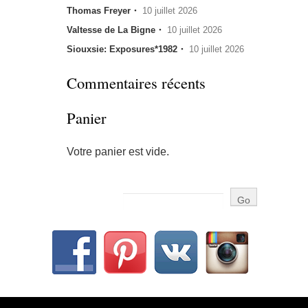
Thomas Freyer・
10 juillet 2026
Valtesse de La Bigne・
10 juillet 2026
Siouxsie: Exposures*1982・
10 juillet 2026
Commentaires récents
Panier
Votre panier est vide.