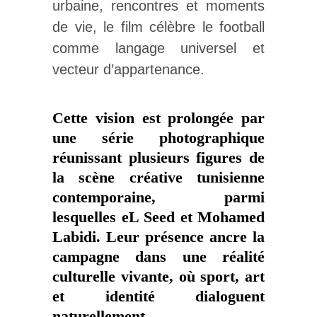
urbaine, rencontres et moments
de vie, le film célèbre le football
comme langage universel et
vecteur d’appartenance.
Cette vision est prolongée par
une série photographique
réunissant plusieurs figures de
la scène créative tunisienne
contemporaine, parmi
lesquelles eL Seed et Mohamed
Labidi. Leur présence ancre la
campagne dans une réalité
culturelle vivante, où sport, art
et identité dialoguent
naturellement.