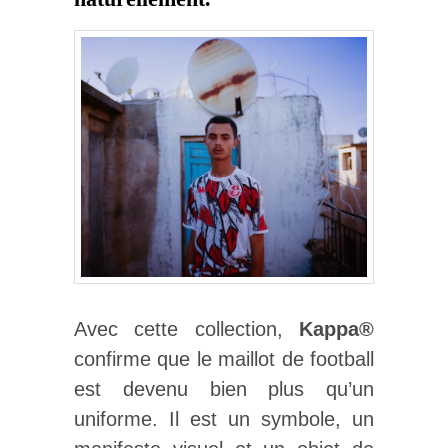
Avec cette collection,
Kappa®
confirme que le maillot de football
est devenu bien plus qu’un
uniforme. Il est un symbole, un