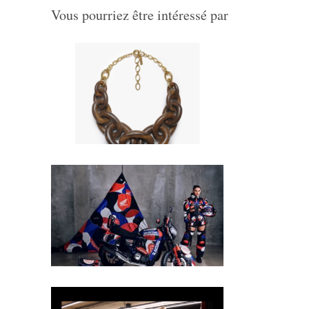
Vous pourriez être intéressé par