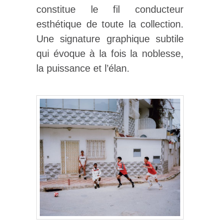
constitue le fil conducteur
esthétique de toute la collection.
Une signature graphique subtile
qui évoque à la fois la noblesse,
la puissance et l’élan.