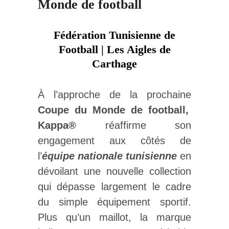
Monde de football
Fédération Tunisienne de
Football | Les Aigles de
Carthage
À l’approche de la prochaine
Coupe du Monde de football,
Kappa®
réaffirme son
engagement aux côtés de
l’
équipe nationale tunisienne
en
dévoilant une nouvelle collection
qui dépasse largement le cadre
du simple équipement sportif.
Plus qu’un maillot, la marque