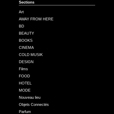
Sections
Art
AWAY FROM HERE
BD
BEAUTY
BOOKS
CINEMA
COLD MUSIK
DESIGN
Films
FOOD
HOTEL
MODE
Nouveau lieu
Objets Connectés
Parfum