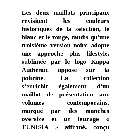
Les deux maillots principaux
revisitent les couleurs
historiques de la sélection, le
blanc et le rouge, tandis qu’une
troisième version noire adopte
une approche plus lifestyle,
sublimée par le logo Kappa
Authentic apposé sur la
poitrine. La collection
s’enrichit également d’un
maillot de présentation aux
volumes contemporains,
marqué par des manches
oversize et un lettrage «
TUNISIA » affirmé, conçu