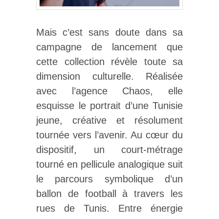
Mais c’est sans doute dans sa
campagne de lancement que
cette collection révèle toute sa
dimension culturelle. Réalisée
avec l’agence Chaos, elle
esquisse le portrait d’une Tunisie
jeune, créative et résolument
tournée vers l’avenir. Au cœur du
dispositif, un court-métrage
tourné en pellicule analogique suit
le parcours symbolique d’un
ballon de football à travers les
rues de Tunis. Entre énergie