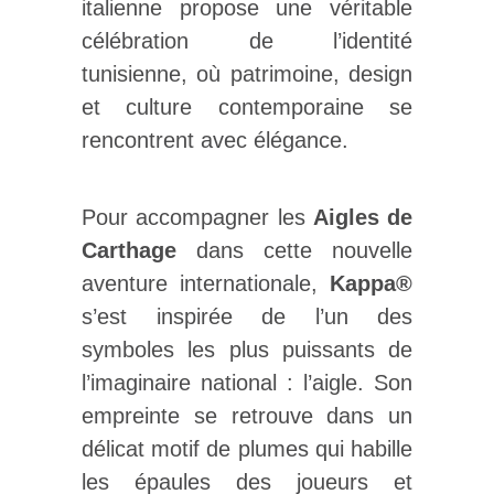
italienne propose une véritable
célébration de l’identité
tunisienne, où patrimoine, design
et culture contemporaine se
rencontrent avec élégance.
Pour accompagner les
Aigles de
Carthage
dans cette nouvelle
aventure internationale,
Kappa®
s’est inspirée de l’un des
symboles les plus puissants de
l’imaginaire national : l’aigle. Son
empreinte se retrouve dans un
délicat motif de plumes qui habille
les épaules des joueurs et