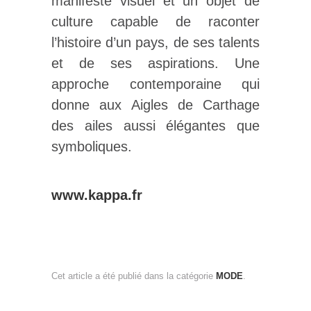
manifeste visuel et un objet de
culture capable de raconter
l’histoire d’un pays, de ses talents
et de ses aspirations. Une
approche contemporaine qui
donne aux Aigles de Carthage
des ailes aussi élégantes que
symboliques.
www.kappa.fr
Cet article a été publié dans la catégorie
MODE
.