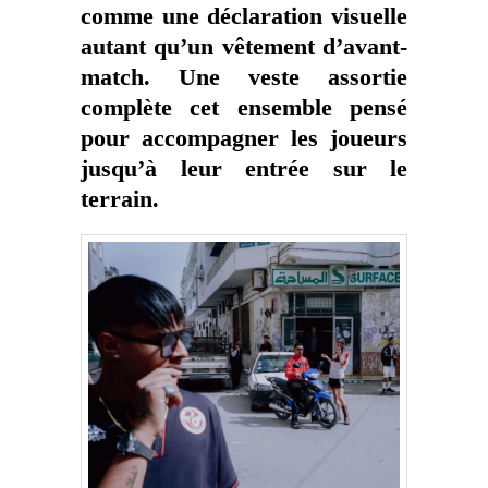
comme une déclaration visuelle
autant qu’un vêtement d’avant-
match. Une veste assortie
complète cet ensemble pensé
pour accompagner les joueurs
jusqu’à leur entrée sur le
terrain.