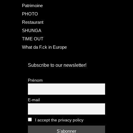
Patrimoine
PHOTO
Restaurant
SHUNGA
TIME OUT
What da F.ck in Europe
Subscribe to our newsletter!
Prénom
E-mail
I accept the privacy policy