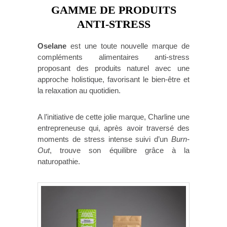
GAMME DE PRODUITS
ANTI-STRESS
Oselane
est une toute nouvelle marque de
compléments alimentaires anti-stress
proposant des produits naturel avec une
approche holistique, favorisant le bien-être et
la relaxation au quotidien.
A l’initiative de cette jolie marque, Charline une
entrepreneuse qui, après avoir traversé des
moments de stress intense suivi d’un
Burn-
Out
, trouve son équilibre grâce à la
naturopathie.