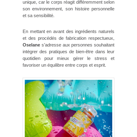
unique, car le corps réagit différemment selon
son environnement, son histoire personnelle
et sa sensibilité.
En mettant en avant des ingrédients naturels
et des procédés de fabrication respectueux,
Oselane
s’adresse aux personnes souhaitant
intégrer des pratiques de bien-être dans leur
quotidien pour mieux gérer le stress et
favoriser un équilibre entre corps et esprit.