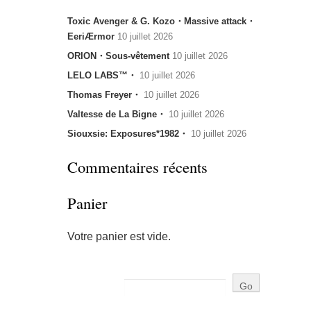
Toxic Avenger & G. Kozo・Massive attack・
EeriÆrmor
10 juillet 2026
ORION・Sous-vêtement
10 juillet 2026
LELO LABS™・
10 juillet 2026
Thomas Freyer・
10 juillet 2026
Valtesse de La Bigne・
10 juillet 2026
Siouxsie: Exposures*1982・
10 juillet 2026
Commentaires récents
Panier
Votre panier est vide.