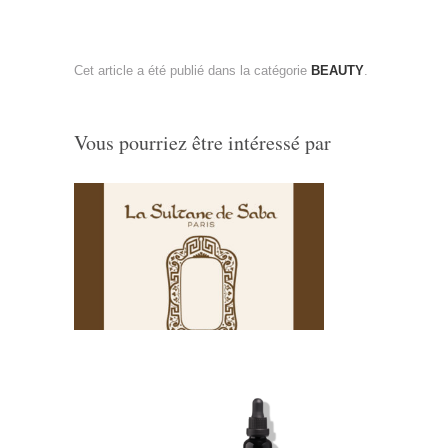
Cet article a été publié dans la catégorie
BEAUTY
.
Vous pourriez être intéressé par