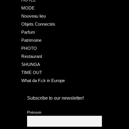
MODE
Nouveau lieu
Objets Connectés
Parfum
Patrimoine
PHOTO
Restaurant
SHUNGA
TIME OUT
What da F.ck in Europe
Subscribe to our newsletter!
Prénom