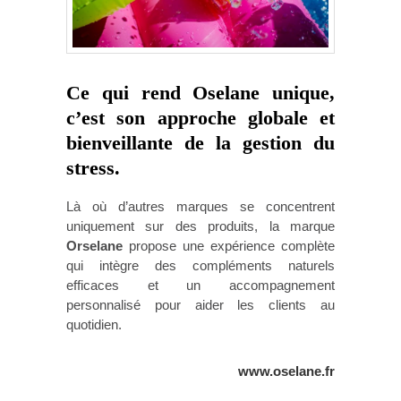
Ce qui rend Oselane unique,
c’est son approche globale et
bienveillante de la gestion du
stress.
Là où d’autres marques se concentrent
uniquement sur des produits, la marque
Orselane
propose une expérience complète
qui intègre des compléments naturels
efficaces et un accompagnement
personnalisé pour aider les clients au
quotidien.
www.oselane.fr