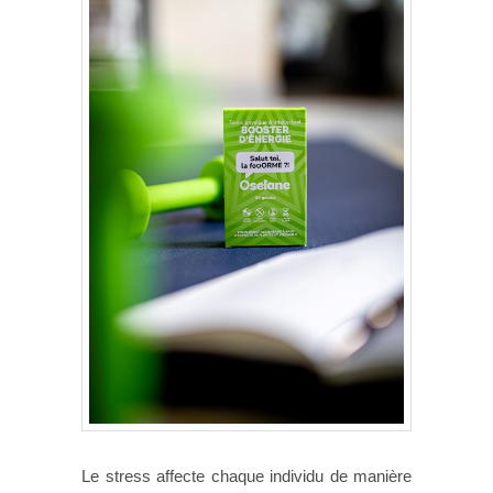
Le stress affecte chaque individu de manière