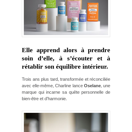
Elle apprend alors à prendre
soin d’elle, à s’écouter et à
rétablir son équilibre intérieur.
Trois ans plus tard, transformée et réconciliée
avec elle-même, Charline lance
Oselane
, une
marque qui incarne sa quête personnelle de
bien-être et d’harmonie.