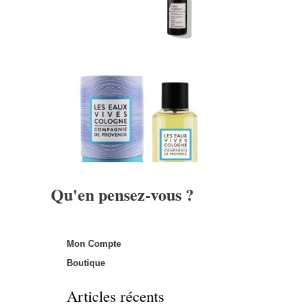
Qu'en pensez-vous ?
Mon Compte
Boutique
Articles récents