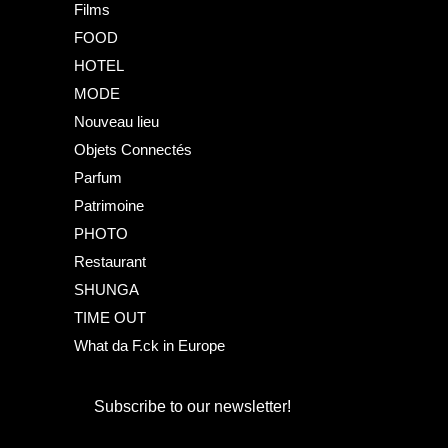
Films
FOOD
HOTEL
MODE
Nouveau lieu
Objets Connectés
Parfum
Patrimoine
PHOTO
Restaurant
SHUNGA
TIME OUT
What da F.ck in Europe
Subscribe to our newsletter!