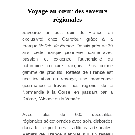
Voyage au cœur des saveurs
régionales
Savourez un petit coin de France, en
exclusivité chez Carrefour, grâce à la
marque
Reflets de France
. Depuis près de 30
ans, cette marque pionnière incarne avec
passion et exigence l’authenticité du
patrimoine culinaire français. Plus qu’une
gamme de produits,
Reflets de France
est
une invitation au voyage, une promenade
gourmande à travers nos régions, de la
Normandie à la Corse, en passant par la
Drôme, l’Alsace ou la Vendée.
Avec plus de 600 spécialités
régionales sélectionnées avec soin, élaborées
dans le respect des traditions artisanales,
Reflets de France
s’appuie sur un réseau