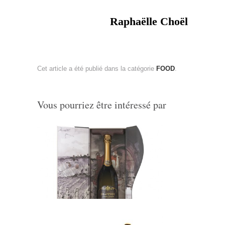
Raphaëlle Choël
Cet article a été publié dans la catégorie
FOOD
.
Vous pourriez être intéressé par