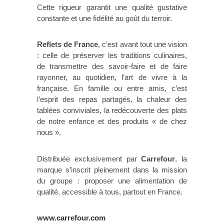
Cette rigueur garantit une qualité gustative
constante et une fidélité au goût du terroir.
Reflets de France
, c’est avant tout une vision
: celle de préserver les traditions culinaires,
de transmettre des savoir-faire et de faire
rayonner, au quotidien, l’art de vivre à la
française. En famille ou entre amis, c’est
l’esprit des repas partagés, la chaleur des
tablées conviviales, la redécouverte des plats
de notre enfance et des produits « de chez
nous ».
Distribuée exclusivement par
Carrefour
, la
marque s’inscrit pleinement dans la mission
du groupe : proposer une alimentation de
qualité, accessible à tous, partout en France.
www.carrefour.com