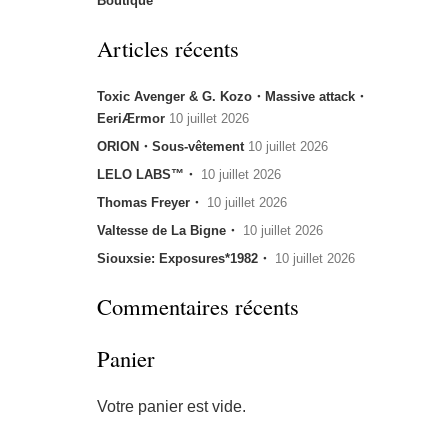
Boutique
Articles récents
Toxic Avenger & G. Kozo・Massive attack・
EeriÆrmor
10 juillet 2026
ORION・Sous-vêtement
10 juillet 2026
LELO LABS™・
10 juillet 2026
Thomas Freyer・
10 juillet 2026
Valtesse de La Bigne・
10 juillet 2026
Siouxsie: Exposures*1982・
10 juillet 2026
Commentaires récents
Panier
Votre panier est vide.