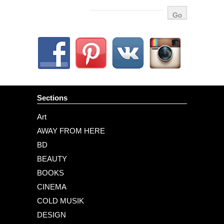
Sections
Art
AWAY FROM HERE
BD
BEAUTY
BOOKS
CINEMA
COLD MUSIK
DESIGN