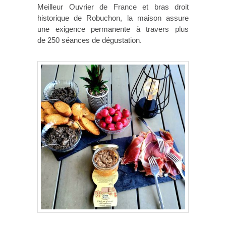
Meilleur Ouvrier de France et bras droit
historique de Robuchon, la maison assure
une exigence permanente à travers plus
de 250 séances de dégustation.