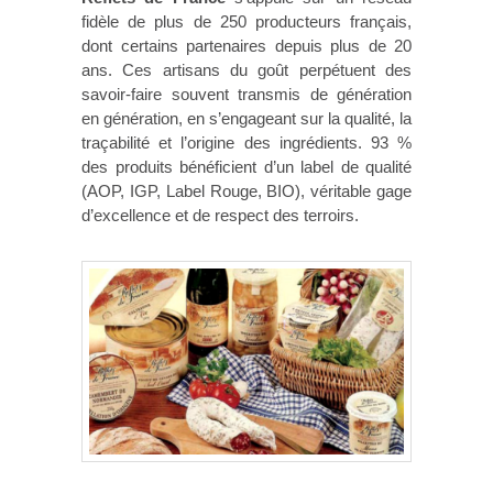
fidèle de plus de 250 producteurs français,
dont certains partenaires depuis plus de 20
ans. Ces artisans du goût perpétuent des
savoir-faire souvent transmis de génération
en génération, en s’engageant sur la qualité, la
traçabilité et l’origine des ingrédients. 93 %
des produits bénéficient d’un label de qualité
(AOP, IGP, Label Rouge, BIO), véritable gage
d’excellence et de respect des terroirs.