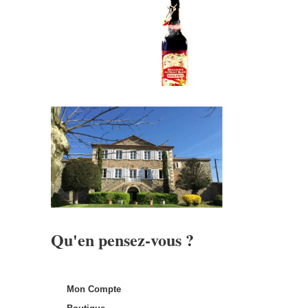
Qu'en pensez-vous ?
Mon Compte