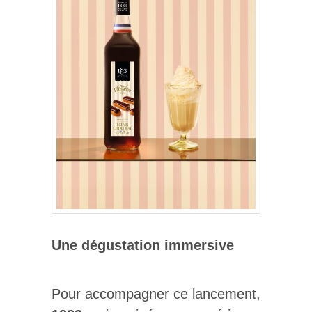
Une dégustation immersive
Pour accompagner ce lancement,