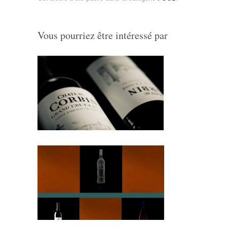
Vous pourriez être intéressé par