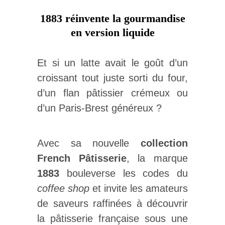
1883 réinvente la gourmandise
en version liquide
Et si un latte avait le goût d’un
croissant tout juste sorti du four,
d’un flan pâtissier crémeux ou
d’un Paris-Brest généreux ?
Avec sa nouvelle
collection
French Pâtisserie
, la marque
1883
bouleverse les codes du
coffee shop
et invite les amateurs
de saveurs raffinées à découvrir
la pâtisserie française sous une