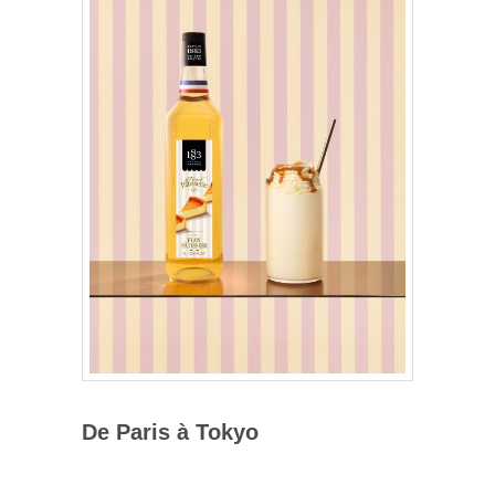
De Paris à Tokyo