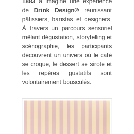
1883
a imaginé une expérience
de
Drink Design®
réunissant
pâtissiers, baristas et designers.
À travers un parcours sensoriel
mêlant dégustation, storytelling et
scénographie, les participants
découvrent un univers où le café
se croque, le dessert se sirote et
les repères gustatifs sont
volontairement bousculés.