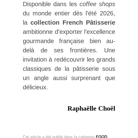
Disponible dans les
coffee shops
du monde entier dès l’été 2026,
la
collection French Pâtisserie
ambitionne d’exporter l’excellence
gourmande française bien au-
delà de ses frontières. Une
invitation à redécouvrir les grands
classiques de la pâtisserie sous
un angle aussi surprenant que
délicieux.
Raphaëlle Choël
Cet article a été publié dans la catégorie
FOOD
.