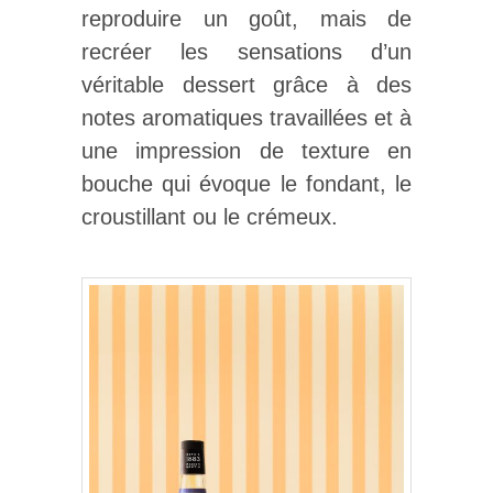
reproduire un goût, mais de
recréer les sensations d’un
véritable dessert grâce à des
notes aromatiques travaillées et à
une impression de texture en
bouche qui évoque le fondant, le
croustillant ou le crémeux.