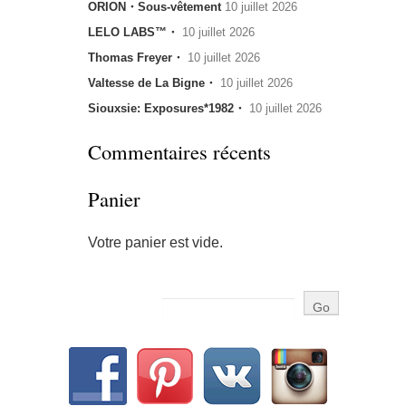
ORION・Sous-vêtement
10 juillet 2026
LELO LABS™・
10 juillet 2026
Thomas Freyer・
10 juillet 2026
Valtesse de La Bigne・
10 juillet 2026
Siouxsie: Exposures*1982・
10 juillet 2026
Commentaires récents
Panier
Votre panier est vide.