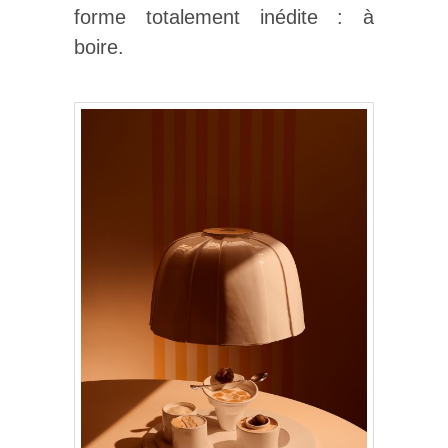
forme totalement inédite : à
boire.