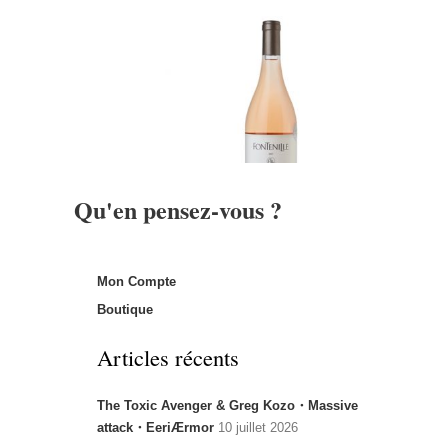
Qu'en pensez-vous ?
Mon Compte
Boutique
Articles récents
The Toxic Avenger & Greg Kozo・Massive
attack・EeriÆrmor
10 juillet 2026