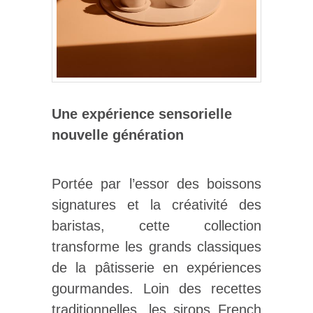
Une expérience sensorielle
nouvelle génération
Portée par l’essor des boissons
signatures et la créativité des
baristas, cette collection
transforme les grands classiques
de la pâtisserie en expériences
gourmandes. Loin des recettes
traditionnelles, les sirops French