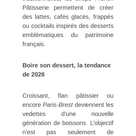
Pâtisserie permettent de créer
des lattes, cafés glacés, frappés
ou cocktails inspirés des desserts
emblématiques du patrimoine
français.
Boire son dessert, la tendance
de 2026
Croissant, flan pâtissier ou
encore
Paris-Brest
deviennent les
vedettes d’une nouvelle
génération de boissons. L’objectif
n’est pas seulement de