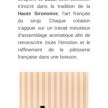
s’inscrit dans la tradition de la
Haute Sironomie
, l’art français
du sirop. Chaque création
s’appuie sur un travail minutieux
d’assemblage aromatique afin de
retranscrire toute l’émotion et le
raffinement de la pâtisserie
française dans une boisson.