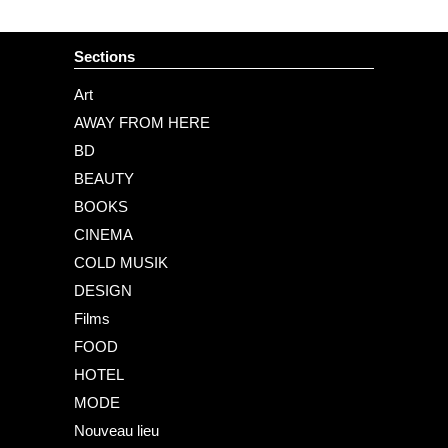
Sections
Art
AWAY FROM HERE
BD
BEAUTY
BOOKS
CINEMA
COLD MUSIK
DESIGN
Films
FOOD
HOTEL
MODE
Nouveau lieu