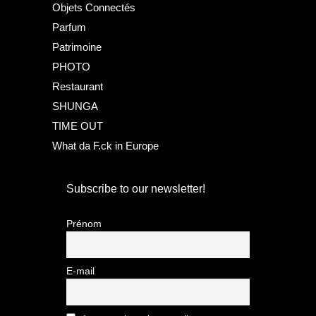
Objets Connectés
Parfum
Patrimoine
PHOTO
Restaurant
SHUNGA
TIME OUT
What da F.ck in Europe
Subscribe to our newsletter!
Prénom
E-mail