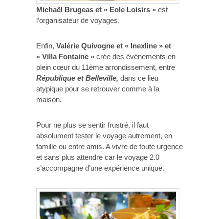
Michaël Brugeas et « Eole Loisirs »
est
l’organisateur de voyages.
Enfin,
Valérie Quivogne et « Inexline » et
« Villa Fontaine »
crée des événements en
plein cœur du 11ème arrondissement, entre
République et Belleville,
dans ce lieu
atypique pour se retrouver comme à la
maison.
Pour ne plus se sentir frustré, il faut
absolument tester le voyage autrement, en
famille ou entre amis. A vivre de toute urgence
et sans plus attendre car le voyage 2.0
s’accompagne d’une expérience unique.