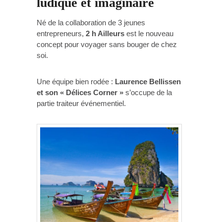
ludique et imaginaire
Né de la collaboration de 3 jeunes
entrepreneurs,
2 h Ailleurs
est le nouveau
concept pour voyager sans bouger de chez
soi.
Une équipe bien rodée :
Laurence Bellissen
et son « Délices Corner »
s’occupe de la
partie traiteur événementiel.