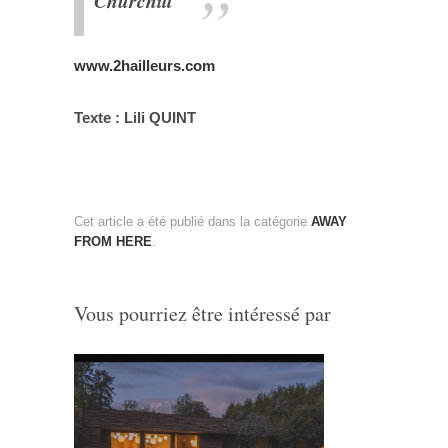
Churchill
www.2hailleurs.com
Texte : Lili QUINT
Cet article a été publié dans la catégorie
AWAY
FROM HERE
.
Vous pourriez être intéressé par