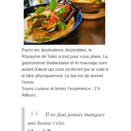
Parmi les destinations disponibles, le
Royaume de Siam a tout pour vous plaire. La
gastronomie thaïlandaise et le massage sont
autant d’atout qui vous inciteront par la suite à
le faire physiquement. Le but est de donner
l’envie.
Soyez curieux et tentez l’expérience : 2 h
Ailleurs.
Il ne faut jamais manquer
une bonne crise.