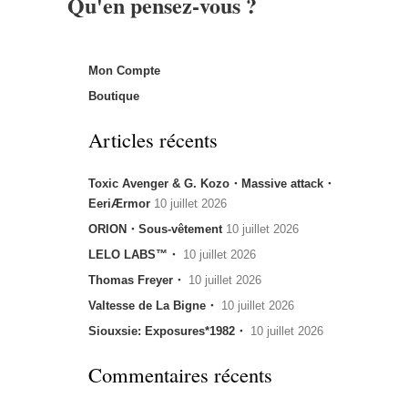
Qu'en pensez-vous ?
Mon Compte
Boutique
Articles récents
Toxic Avenger & G. Kozo・Massive attack・
EeriÆrmor
10 juillet 2026
ORION・Sous-vêtement
10 juillet 2026
LELO LABS™・
10 juillet 2026
Thomas Freyer・
10 juillet 2026
Valtesse de La Bigne・
10 juillet 2026
Siouxsie: Exposures*1982・
10 juillet 2026
Commentaires récents