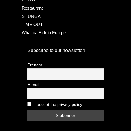
Restaurant
SHUNGA
TIME OUT
What da F.ck in Europe
Subscribe to our newsletter!
Prénom
E-mail
I accept the privacy policy