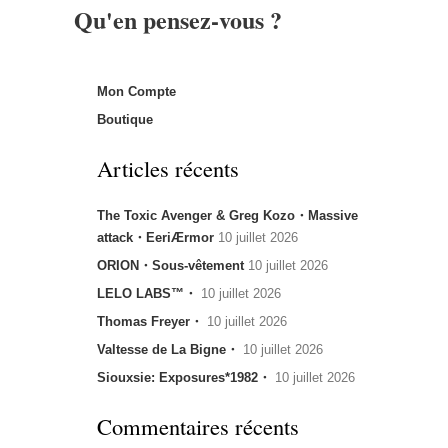
Qu'en pensez-vous ?
Mon Compte
Boutique
Articles récents
The Toxic Avenger & Greg Kozo・Massive
attack・EeriÆrmor
10 juillet 2026
ORION・Sous-vêtement
10 juillet 2026
LELO LABS™・
10 juillet 2026
Thomas Freyer・
10 juillet 2026
Valtesse de La Bigne・
10 juillet 2026
Siouxsie: Exposures*1982・
10 juillet 2026
Commentaires récents