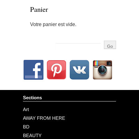
Panier
Votre panier est vide.
Sections
Art
AWAY FROM HERE
BD
BEAUTY