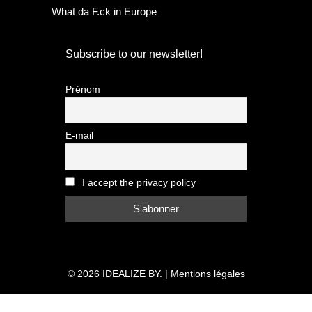
What da F.ck in Europe
Subscribe to our newsletter!
Prénom
E-mail
I accept the privacy policy
© 2026
IDEALIZE BY.
|
Mentions légales