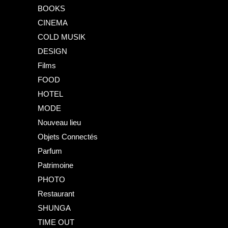
BOOKS
CINEMA
COLD MUSIK
DESIGN
Films
FOOD
HOTEL
MODE
Nouveau lieu
Objets Connectés
Parfum
Patrimoine
PHOTO
Restaurant
SHUNGA
TIME OUT