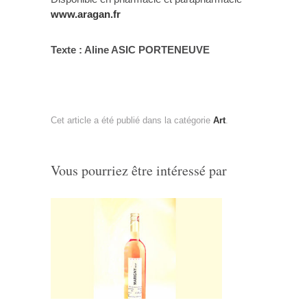
www.aragan.fr
Texte : Aline ASIC PORTENEUVE
Cet article a été publié dans la catégorie
Art
.
Vous pourriez être intéressé par