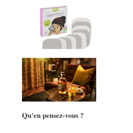
Qu'en pensez-vous ?