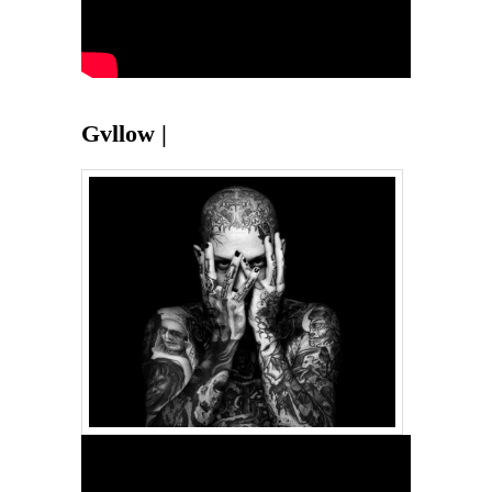
Gvllow |