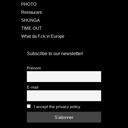
PHOTO
Restaurant
SHUNGA
TIME OUT
What da F.ck in Europe
Subscribe to our newsletter!
Prénom
E-mail
I accept the privacy policy