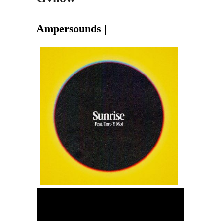
Ampersounds |