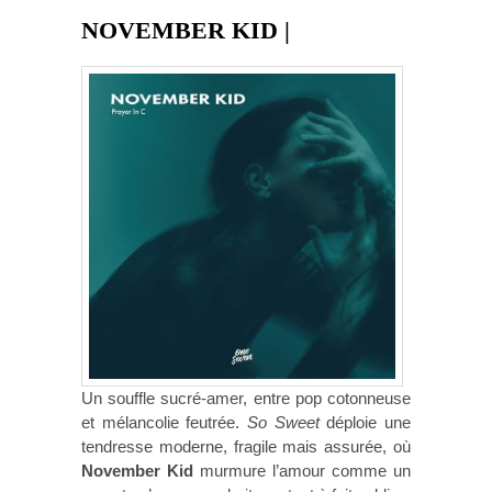
NOVEMBER KID |
Un souffle sucré-amer, entre pop cotonneuse
et mélancolie feutrée.
So Sweet
déploie une
tendresse moderne, fragile mais assurée, où
November Kid
murmure l’amour comme un