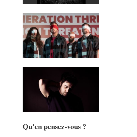
Qu'en pensez-vous ?