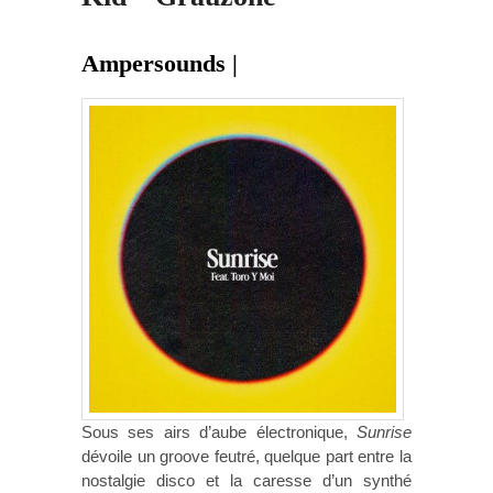
Ampersounds |
Sous ses airs d’aube électronique,
Sunrise
dévoile un groove feutré, quelque part entre la
nostalgie disco et la caresse d’un synthé