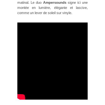
matinal. Le duo
Ampersounds
signe ici une
montée en lumière, élégante et lascive,
comme un lever de soleil sur vinyle.