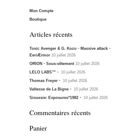
Mon Compte
Boutique
Articles récents
Toxic Avenger & G. Kozo・Massive attack・
EeriÆrmor
10 juillet 2026
ORION・Sous-vêtement
10 juillet 2026
LELO LABS™・
10 juillet 2026
Thomas Freyer・
10 juillet 2026
Valtesse de La Bigne・
10 juillet 2026
Siouxsie: Exposures*1982・
10 juillet 2026
Commentaires récents
Panier