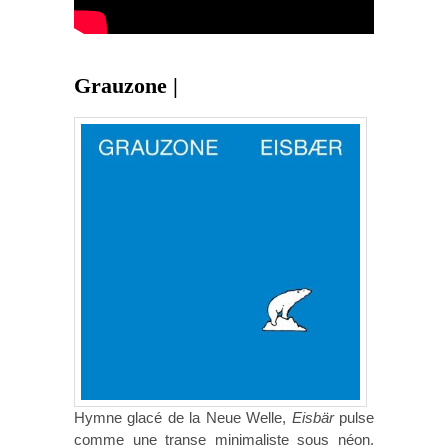
Grauzone |
Hymne glacé de la Neue Welle,
Eisbär
pulse
comme une transe minimaliste sous néon.