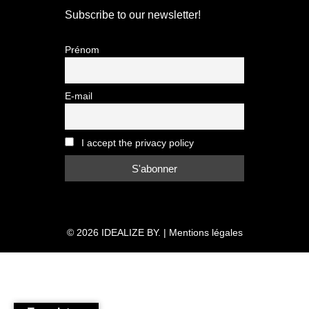
Subscribe to our newsletter!
Prénom
E-mail
I accept the privacy policy
© 2026
IDEALIZE BY.
|
Mentions légales