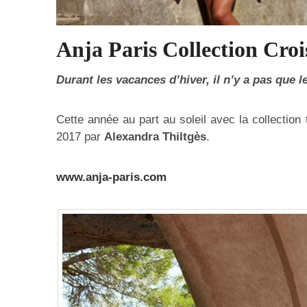
Anja Paris Collection Croi
Durant les vacances d’hiver, il n’y a pas que le
Cette année au part au soleil avec la collectio
2017 par
Alexandra Thiltgès
.
www.anja-paris.com