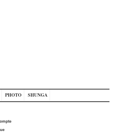
PHOTO
SHUNGA
ompte
que