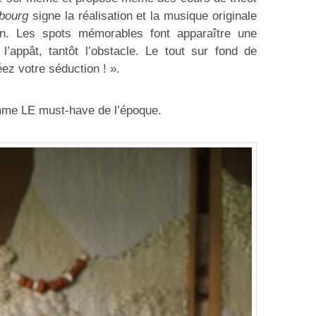
bourg
signe la réalisation et la musique originale
on. Les spots mémorables font apparaître une
’appât, tantôt l’obstacle. Le tout sur fond de
ez votre séduction ! ».
me LE must-have de l’époque.