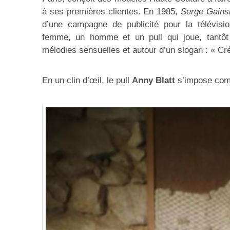
à ses premières clientes. En 1985,
Serge Gains
d’une campagne de publicité pour la télévisi
femme, un homme et un pull qui joue, tantôt l
mélodies sensuelles et autour d’un slogan : « Cré
En un clin d’œil, le pull
Anny Blatt
s’impose com