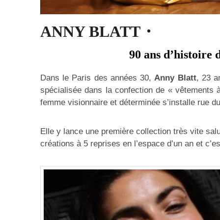
ANNY BLATT・
90 ans d’histoire 
Dans le Paris des années 30,
Anny Blatt
, 23 a
spécialisée dans la confection de « vêtements à
femme visionnaire et déterminée s’installe rue d
Elle y lance une première collection très vite sa
créations à 5 reprises en l’espace d’un an et c’es