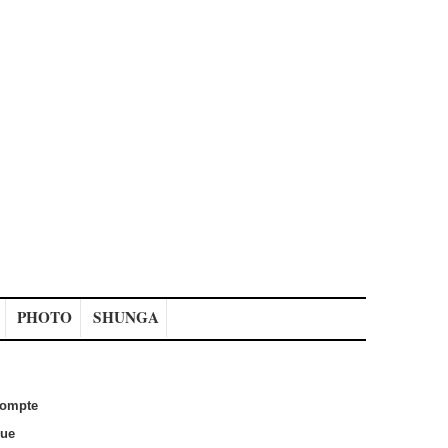
PHOTO
SHUNGA
ompte
que