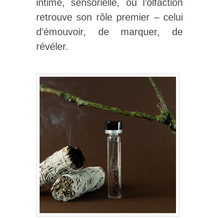
intime, sensorielle, où l’olfaction
retrouve son rôle premier – celui
d’émouvoir, de marquer, de
révéler.