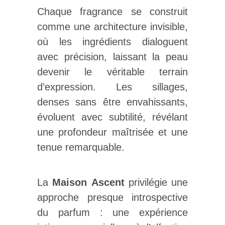
Chaque fragrance se construit
comme une architecture invisible,
où les ingrédients dialoguent
avec précision, laissant la peau
devenir le véritable terrain
d’expression. Les sillages,
denses sans être envahissants,
évoluent avec subtilité, révélant
une profondeur maîtrisée et une
tenue remarquable.
La
Maison
Ascent
privilégie une
approche presque introspective
du parfum : une expérience