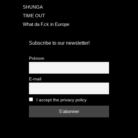
SHUNGA
TIME OUT
What da F.ck in Europe
Subscribe to our newsletter!
Prénom
E-mail
I accept the privacy policy