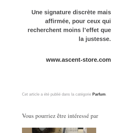
Une signature discrète mais
affirmée, pour ceux qui
recherchent moins l’effet que
la justesse.
www.ascent-store.com
Cet article a été publié dans la catégorie
Parfum
.
Vous pourriez être intéressé par