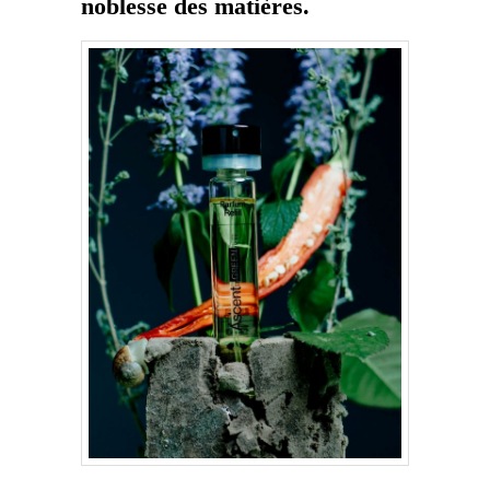
noblesse des matières.