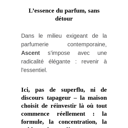
L’essence du parfum, sans
détour
Dans le milieu exigeant de la
parfumerie contemporaine,
Ascent
s’impose avec une
radicalité élégante : revenir à
l’essentiel.
Ici, pas de superflu, ni de
discours tapageur – la maison
choisit de réinvestir là où tout
commence réellement : la
formule, la concentration, la