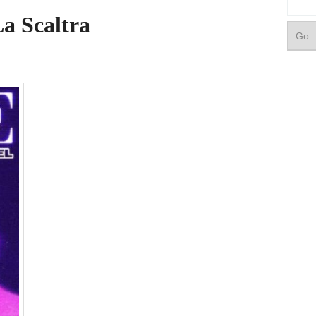
a Scaltra