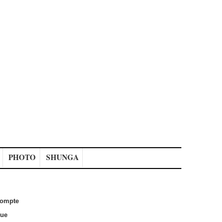
PHOTO
SHUNGA
ompte
que