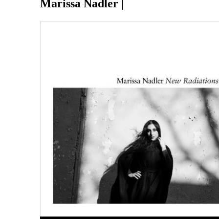
Marissa Nadler |