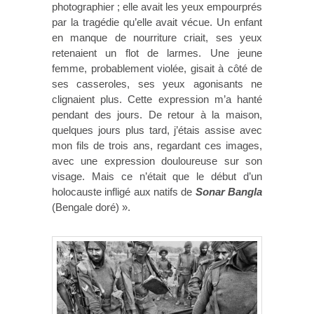
photographier ; elle avait les yeux empourprés
par la tragédie qu’elle avait vécue. Un enfant
en manque de nourriture criait, ses yeux
retenaient un flot de larmes. Une jeune
femme, probablement violée, gisait à côté de
ses casseroles, ses yeux agonisants ne
clignaient plus. Cette expression m’a hanté
pendant des jours. De retour à la maison,
quelques jours plus tard, j’étais assise avec
mon fils de trois ans, regardant ces images,
avec une expression douloureuse sur son
visage. Mais ce n’était que le début d’un
holocauste infligé aux natifs de
Sonar Bangla
(Bengale doré) ».