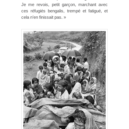
Je me revois, petit garçon, marchant avec
ces réfugiés bengalis, trempé et fatigué, et
cela n’en finissait pas. »