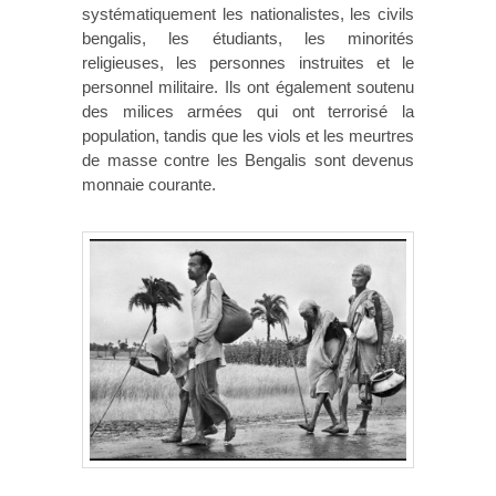
systématiquement les nationalistes, les civils
bengalis, les étudiants, les minorités
religieuses, les personnes instruites et le
personnel militaire. Ils ont également soutenu
des milices armées qui ont terrorisé la
population, tandis que les viols et les meurtres
de masse contre les Bengalis sont devenus
monnaie courante.