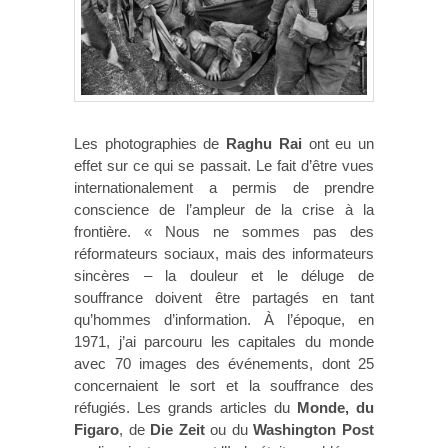
Les photographies de
Raghu Rai
ont eu un
effet sur ce qui se passait. Le fait d’être vues
internationalement a permis de prendre
conscience de l’ampleur de la crise à la
frontière. « Nous ne sommes pas des
réformateurs sociaux, mais des informateurs
sincères – la douleur et le déluge de
souffrance doivent être partagés en tant
qu’hommes d’information. À l’époque, en
1971, j’ai parcouru les capitales du monde
avec 70 images des événements, dont 25
concernaient le sort et la souffrance des
réfugiés. Les grands articles du
Monde, du
Figaro
, de
Die Zeit
ou du
Washington Post