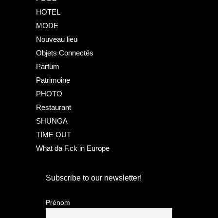
HOTEL
MODE
Nouveau lieu
Objets Connectés
Parfum
Patrimoine
PHOTO
Restaurant
SHUNGA
TIME OUT
What da F.ck in Europe
Subscribe to our newsletter!
Prénom