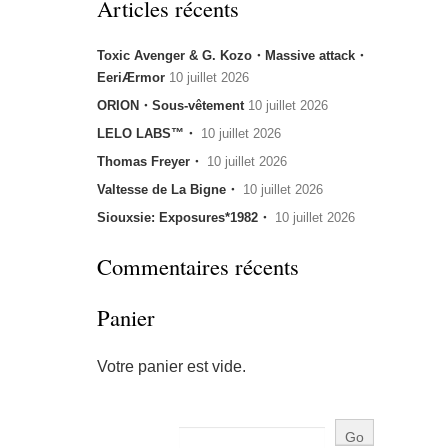
Articles récents
Toxic Avenger & G. Kozo・Massive attack・
EeriÆrmor
10 juillet 2026
ORION・Sous-vêtement
10 juillet 2026
LELO LABS™・
10 juillet 2026
Thomas Freyer・
10 juillet 2026
Valtesse de La Bigne・
10 juillet 2026
Siouxsie: Exposures*1982・
10 juillet 2026
Commentaires récents
Panier
Votre panier est vide.