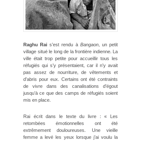
Raghu Rai
s’est rendu à
Bangaon
, un petit
village situé le long de la frontière indienne. La
ville était trop petite pour accueillir tous les
réfugiés qui s’y présentaient, car il n’y avait
pas assez de nourriture, de vêtements et
d’abris pour eux. Certains ont été contraints
de vivre dans des canalisations d’égout
jusqu’à ce que des camps de réfugiés soient
mis en place.
Rai écrit dans le texte du livre : « Les
retombées émotionnelles ont été
extrêmement douloureuses. Une vieille
femme a levé les yeux lorsque j’ai voulu la