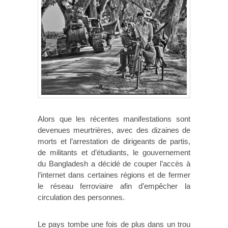
Alors que les récentes manifestations sont
devenues meurtrières, avec des dizaines de
morts et l’arrestation de dirigeants de partis,
de militants et d’étudiants, le gouvernement
du Bangladesh a décidé de couper l’accès à
l’internet dans certaines régions et de fermer
le réseau ferroviaire afin d’empêcher la
circulation des personnes.
Le pays tombe une fois de plus dans un trou