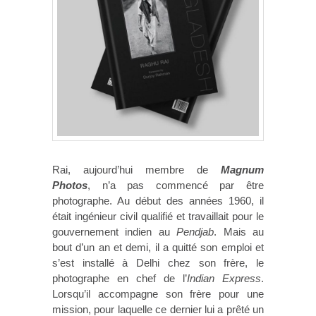
Rai, aujourd’hui membre de
Magnum
Photos
, n’a pas commencé par être
photographe. Au début des années 1960, il
était ingénieur civil qualifié et travaillait pour le
gouvernement indien au
Pendjab
. Mais au
bout d’un an et demi, il a quitté son emploi et
s’est installé à Delhi chez son frère, le
photographe en chef de l’
Indian Express
.
Lorsqu’il accompagne son frère pour une
mission, pour laquelle ce dernier lui a prêté un