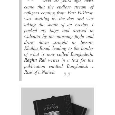
came that the endless stream of
refugees coming from East Pakistan
was swelling by the day and was
taking the shape of an exodus. I
packed my bags and arrived in
Calcutta by the morning flight and
drove down straight to Jessore
Khulna Road, leading to the border
of what is now called Bangladesh.
Raghu Rai
writes in a text for the
publication entitled
Bangladesh :
Rise of a Nation
.