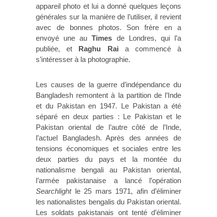
appareil photo et lui a donné quelques leçons
générales sur la manière de l’utiliser, il revient
avec de bonnes photos. Son frère en a
envoyé une au
Times
de Londres, qui l’a
publiée, et
Raghu Rai
a commencé à
s’intéresser à la photographie.
Les causes de la guerre d’indépendance du
Bangladesh remontent à la partition de l’Inde
et du Pakistan en 1947. Le Pakistan a été
séparé en deux parties : Le Pakistan et le
Pakistan oriental de l’autre côté de l’Inde,
l’actuel Bangladesh. Après des années de
tensions économiques et sociales entre les
deux parties du pays et la montée du
nationalisme bengali au Pakistan oriental,
l’armée pakistanaise a lancé l’opération
Searchlight
le 25 mars 1971, afin d’éliminer
les nationalistes bengalis du Pakistan oriental.
Les soldats pakistanais ont tenté d’éliminer