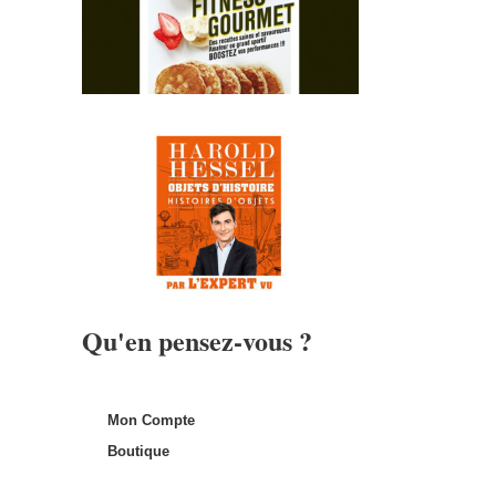
Qu'en pensez-vous ?
Mon Compte
Boutique