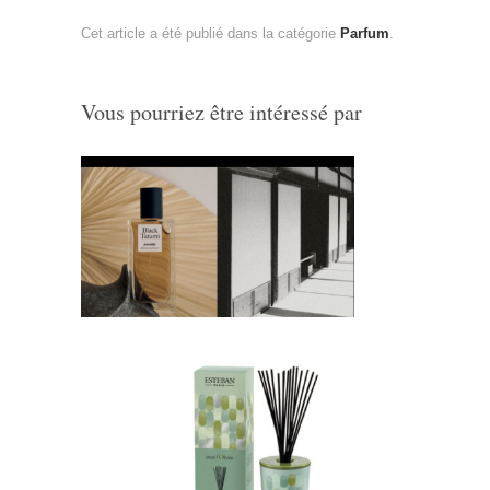
Cet article a été publié dans la catégorie
Parfum
.
Vous pourriez être intéressé par