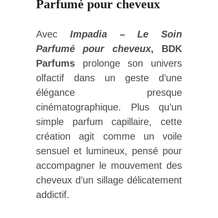
Parfumé pour cheveux
Avec
Impadia – Le Soin
Parfumé pour cheveux
, BDK
Parfums
prolonge son univers
olfactif dans un geste d’une
élégance presque
cinématographique. Plus qu’un
simple parfum capillaire, cette
création agit comme un voile
sensuel et lumineux, pensé pour
accompagner le mouvement des
cheveux d’un sillage délicatement
addictif.