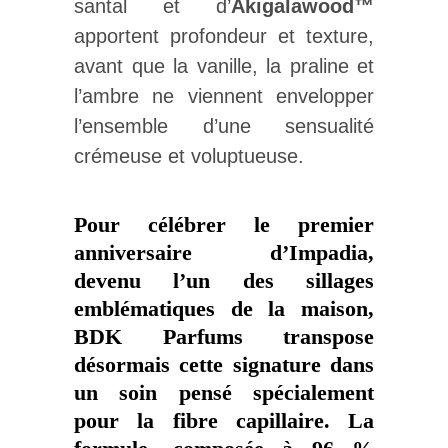
santal et d’
Akigalawood™
apportent profondeur et texture,
avant que la vanille, la praline et
l’ambre ne viennent envelopper
l’ensemble d’une sensualité
crémeuse et voluptueuse.
Pour célébrer le premier
anniversaire d’Impadia,
devenu l’un des sillages
emblématiques de la maison,
BDK Parfums transpose
désormais cette signature dans
un soin pensé spécialement
pour la fibre capillaire. La