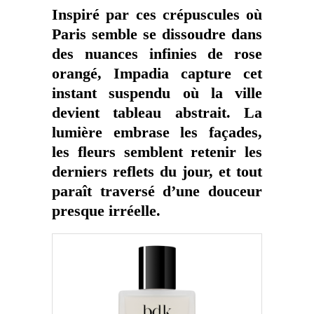
Inspiré par ces crépuscules où
Paris semble se dissoudre dans
des nuances infinies de rose
orangé, Impadia capture cet
instant suspendu où la ville
devient tableau abstrait. La
lumière embrase les façades,
les fleurs semblent retenir les
derniers reflets du jour, et tout
paraît traversé d’une douceur
presque irréelle.