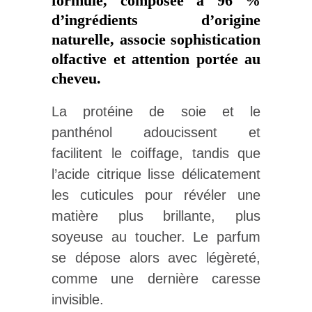
formule, composée à 96 %
d’ingrédients d’origine
naturelle, associe sophistication
olfactive et attention portée au
cheveu.
La protéine de soie et le
panthénol adoucissent et
facilitent le coiffage, tandis que
l’acide citrique lisse délicatement
les cuticules pour révéler une
matière plus brillante, plus
soyeuse au toucher. Le parfum
se dépose alors avec légèreté,
comme une dernière caresse
invisible.