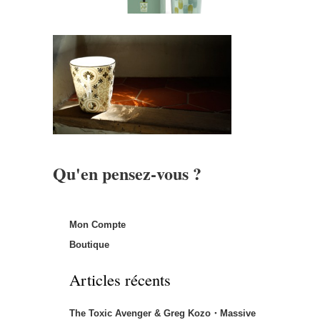
Qu'en pensez-vous ?
Mon Compte
Boutique
Articles récents
The Toxic Avenger & Greg Kozo・Massive