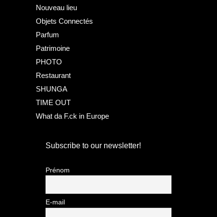
Nouveau lieu
Objets Connectés
Parfum
Patrimoine
PHOTO
Restaurant
SHUNGA
TIME OUT
What da F.ck in Europe
Subscribe to our newsletter!
Prénom
E-mail