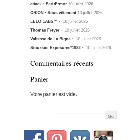
attack・EeriÆrmor
10 juillet 2026
ORION・Sous-vêtement
10 juillet 2026
LELO LABS™・
10 juillet 2026
Thomas Freyer・
10 juillet 2026
Valtesse de La Bigne・
10 juillet 2026
Siouxsie: Exposures*1982・
10 juillet 2026
Commentaires récents
Panier
Votre panier est vide.