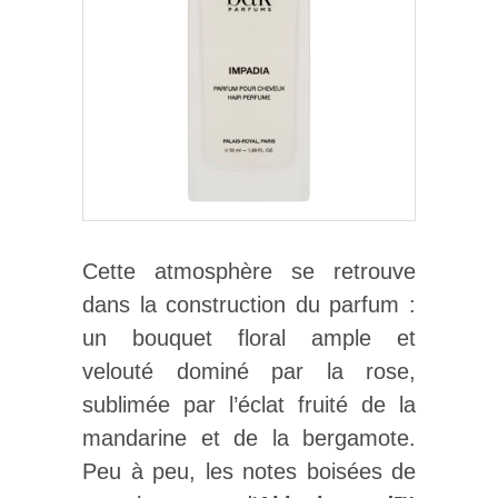
Cette atmosphère se retrouve
dans la construction du parfum :
un bouquet floral ample et
velouté dominé par la rose,
sublimée par l’éclat fruité de la
mandarine et de la bergamote.
Peu à peu, les notes boisées de