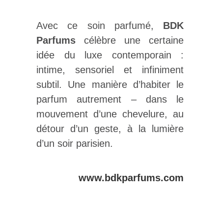
Avec ce soin parfumé,
BDK
Parfums
célèbre une certaine
idée du luxe contemporain :
intime, sensoriel et infiniment
subtil. Une manière d’habiter le
parfum autrement – dans le
mouvement d’une chevelure, au
détour d’un geste, à la lumière
d’un soir parisien.
www.bdkparfums.com