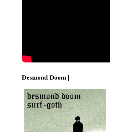
Desmond Doom |