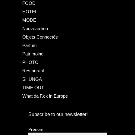
FOOD
HOTEL
MODE
Nouveau lieu
Objets Connectés
Parfum
Patrimoine
PHOTO
Restaurant
SHUNGA
TIME OUT
What da F.ck in Europe
Subscribe to our newsletter!
Prénom