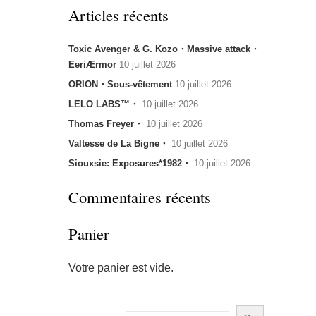
Articles récents
Toxic Avenger & G. Kozo・Massive attack・
EeriÆrmor
10 juillet 2026
ORION・Sous-vêtement
10 juillet 2026
LELO LABS™・
10 juillet 2026
Thomas Freyer・
10 juillet 2026
Valtesse de La Bigne・
10 juillet 2026
Siouxsie: Exposures*1982・
10 juillet 2026
Commentaires récents
Panier
Votre panier est vide.