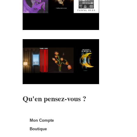
Qu'en pensez-vous ?
Mon Compte
Boutique