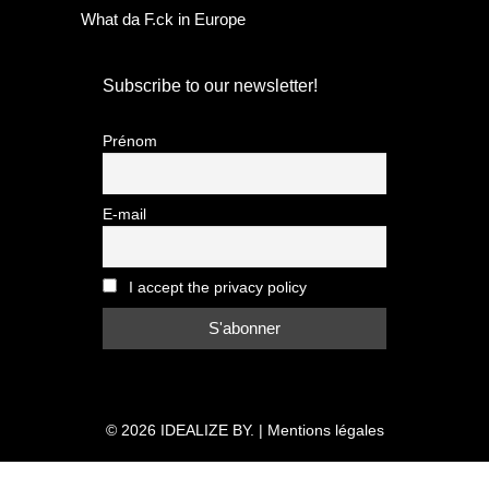
What da F.ck in Europe
Subscribe to our newsletter!
Prénom
E-mail
I accept the privacy policy
© 2026
IDEALIZE BY.
|
Mentions légales