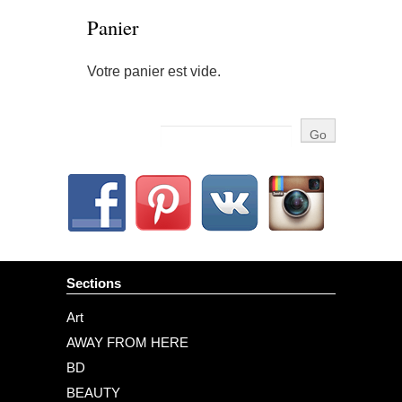
Panier
Votre panier est vide.
Sections
Art
AWAY FROM HERE
BD
BEAUTY