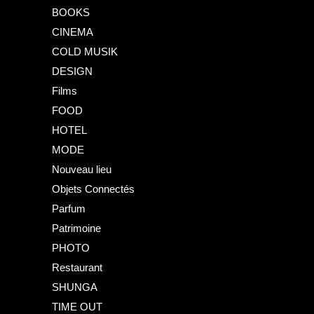
BOOKS
CINEMA
COLD MUSIK
DESIGN
Films
FOOD
HOTEL
MODE
Nouveau lieu
Objets Connectés
Parfum
Patrimoine
PHOTO
Restaurant
SHUNGA
TIME OUT