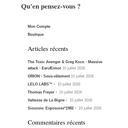
Qu'en pensez-vous ?
Mon Compte
Boutique
Articles récents
The Toxic Avenger & Greg Kozo・Massive
attack・EeriÆrmor
10 juillet 2026
ORION・Sous-vêtement
10 juillet 2026
LELO LABS™・
10 juillet 2026
Thomas Freyer・
10 juillet 2026
Valtesse de La Bigne・
10 juillet 2026
Siouxsie: Exposures*1982・
10 juillet 2026
Commentaires récents