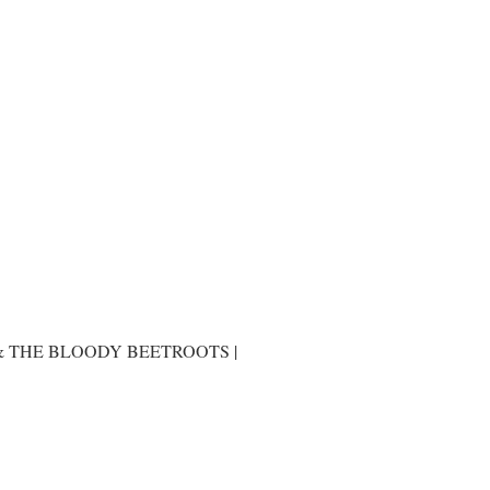
 THE BLOODY BEETROOTS |