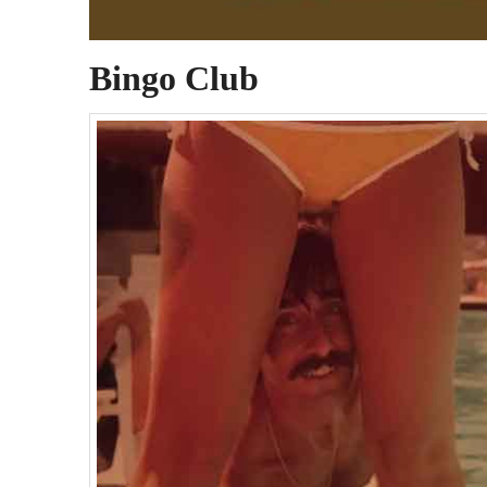
Bingo Club