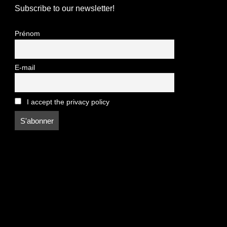
Subscribe to our newsletter!
Prénom
E-mail
I accept the privacy policy