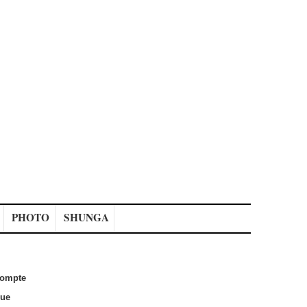
PHOTO
SHUNGA
ompte
que