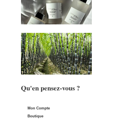
Qu'en pensez-vous ?
Mon Compte
Boutique