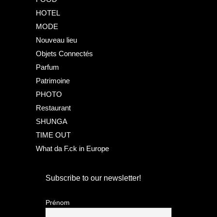
HOTEL
MODE
Nouveau lieu
Objets Connectés
Parfum
Patrimoine
PHOTO
Restaurant
SHUNGA
TIME OUT
What da F.ck in Europe
Subscribe to our newsletter!
Prénom