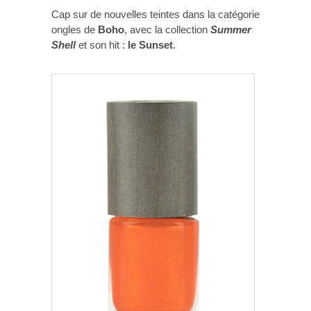
Cap sur de nouvelles teintes dans la catégorie
ongles de
Boho
, avec la collection
Summer
Shell
et son hit :
le Sunset
.