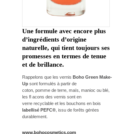
Une formule avec encore plus
d’ingrédients d’origine
naturelle, qui tient toujours ses
promesses en termes de tenue
et de brillance.
Rappelons que les vernis
Boho Green Make-
Up
sont formulés à partir de
coton, pomme de terre, maïs, manioc ou blé,
les fl acons des vernis sont en
verre recyclable et les bouchons en bois
labellisé PEFC®
, issu de forêts gérées
durablement.
www.bohocosmetics.com