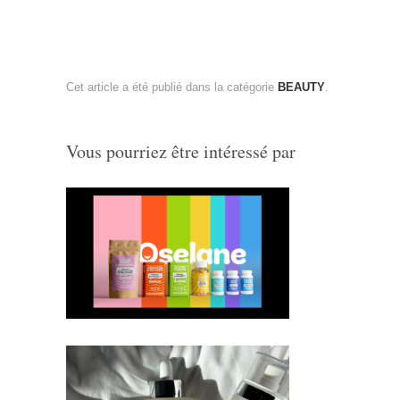
Cet article a été publié dans la catégorie
BEAUTY
.
Vous pourriez être intéressé par