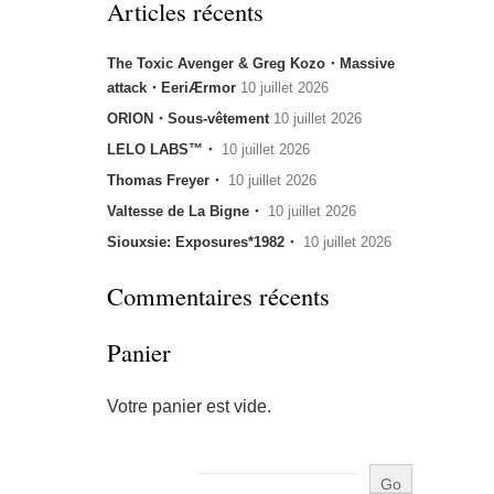
Articles récents
The Toxic Avenger & Greg Kozo・Massive
attack・EeriÆrmor
10 juillet 2026
ORION・Sous-vêtement
10 juillet 2026
LELO LABS™・
10 juillet 2026
Thomas Freyer・
10 juillet 2026
Valtesse de La Bigne・
10 juillet 2026
Siouxsie: Exposures*1982・
10 juillet 2026
Commentaires récents
Panier
Votre panier est vide.