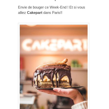
Envie de bouger ce Week-End ! Et si vous
alliez
Cakepart
dans Paris!!