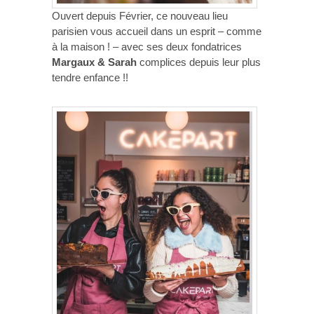
Ouvert depuis Février, ce nouveau lieu
parisien vous accueil dans un esprit – comme
à la maison ! – avec ses deux fondatrices
Margaux & Sarah
complices depuis leur plus
tendre enfance !!