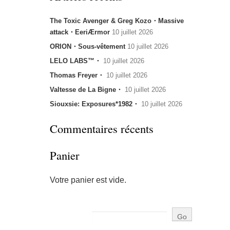
The Toxic Avenger & Greg Kozo・Massive
attack・EeriÆrmor
10 juillet 2026
ORION・Sous-vêtement
10 juillet 2026
LELO LABS™・
10 juillet 2026
Thomas Freyer・
10 juillet 2026
Valtesse de La Bigne・
10 juillet 2026
Siouxsie: Exposures*1982・
10 juillet 2026
Commentaires récents
Panier
Votre panier est vide.