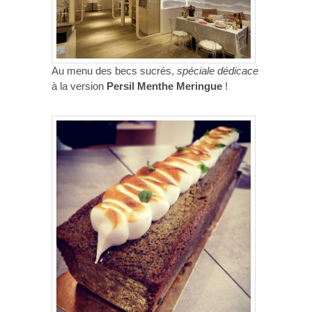
Au menu des becs sucrés,
spéciale dédicace
à la version
Persil Menthe Meringue
!