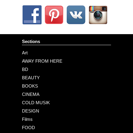
Sections
Art
AWAY FROM HERE
BD
BEAUTY
BOOKS
CINEMA
COLD MUSIK
DESIGN
Films
FOOD