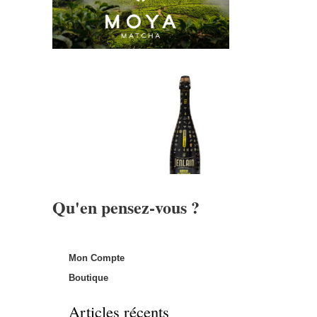
Qu'en pensez-vous ?
Mon Compte
Boutique
Articles récents