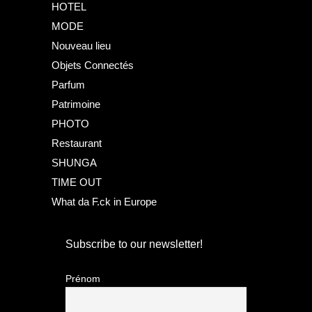
HOTEL
MODE
Nouveau lieu
Objets Connectés
Parfum
Patrimoine
PHOTO
Restaurant
SHUNGA
TIME OUT
What da F.ck in Europe
Subscribe to our newsletter!
Prénom