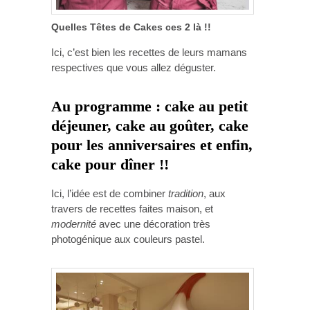
Quelles Têtes de Cakes ces 2 là !!
Ici, c’est bien les recettes de leurs mamans
respectives que vous allez déguster.
Au programme :
cake au petit
déjeuner, cake au goûter, cake
pour les anniversaires et enfin,
cake pour dîner !!
Ici, l’idée est de combiner
tradition
, aux
travers de recettes faites maison, et
modernité
avec une décoration très
photogénique aux couleurs pastel.