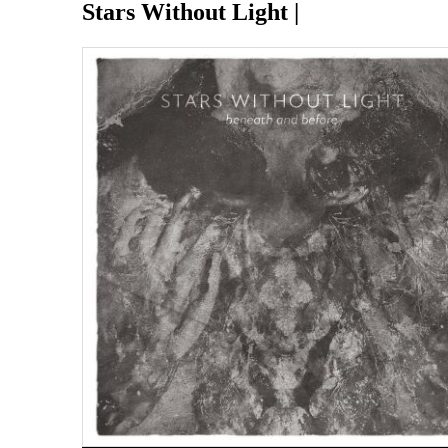
Stars Without Light |