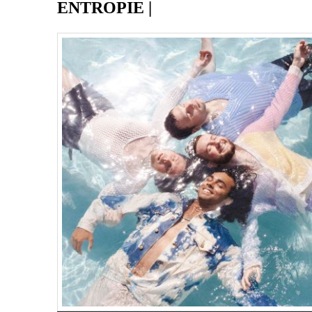
ENTROPIE
|