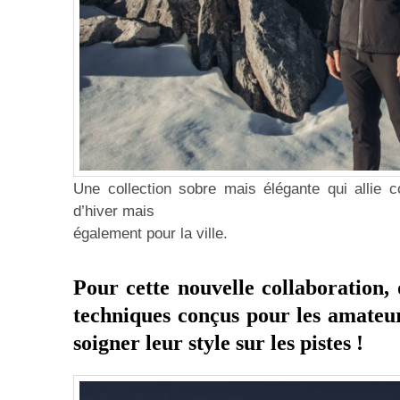
Une collection sobre mais élégante qui allie co
d’hiver mais
également pour la ville.
Pour cette nouvelle collaboration, 
techniques conçus pour les amateurs
soigner leur style sur les pistes !