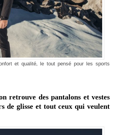
nfort et qualité, le tout pensé pour les sports
on retrouve des pantalons et vestes
 de glisse et tout ceux qui veulent