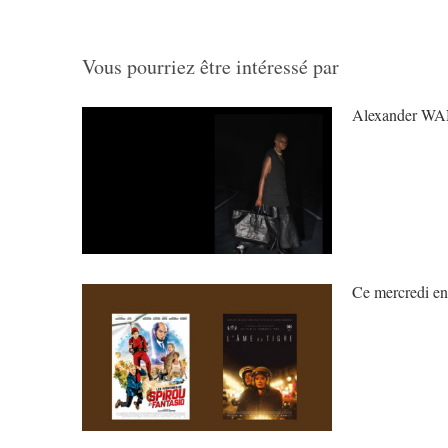
Vous pourriez être intéressé par
Alexander 
Ce mercredi en