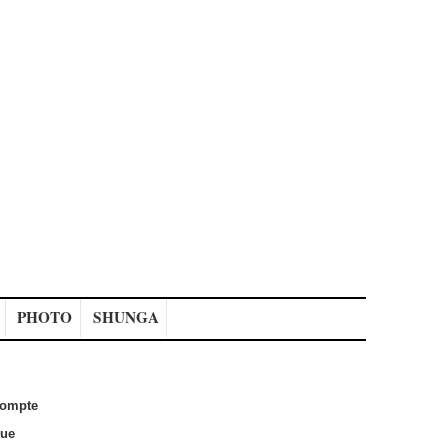
PHOTO
SHUNGA
ompte
que