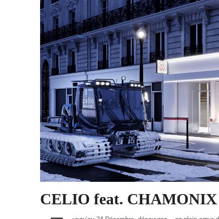
CELIO feat. CHAMONIX M