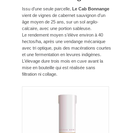
Issu d’une seule parcelle,
Le Cab Bonnange
vient de vignes de cabernet sauvignon d’un
âge moyen de 25 ans, sur un sol argilo-
calcaire, avec une portion sableuse.
Le rendement moyen s’élève environ à 40
hectos/ha, après une vendange mécanique
avec tri optique, puis des macérations courtes
et une fermentation en levures indigènes.
L’élevage dure trois mois en cuve avant la
mise en bouteille qui est réalisée sans
filtration ni collage.