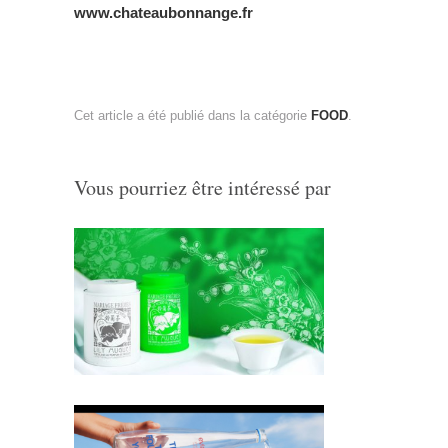
www.chateaubonnange.fr
Cet article a été publié dans la catégorie
FOOD
.
Vous pourriez être intéressé par