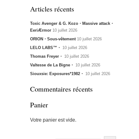
Articles récents
Toxic Avenger & G. Kozo・Massive attack・
EeriÆrmor
10 juillet 2026
ORION・Sous-vêtement
10 juillet 2026
LELO LABS™・
10 juillet 2026
Thomas Freyer・
10 juillet 2026
Valtesse de La Bigne・
10 juillet 2026
Siouxsie: Exposures*1982・
10 juillet 2026
Commentaires récents
Panier
Votre panier est vide.