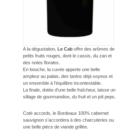
A la dégustation,
Le Cab
offre des arômes de
petits fruits rouges, dont le cassis, du zan et
des notes florales.
En bouche, la cuvée apporte une belle
ampleur au palais, des tanins déjà soyeux et
un ensemble à l’équilibre incontestable.
La finale, dotée d’une belle fraîcheur, laisse un
sillage de gourmandise, du fruit et un joli peps.
Coté accords, le Bordeaux 100% cabernet
sauvignon s’accordera à des charcuteries ou
une belle pièce de viande grillée.