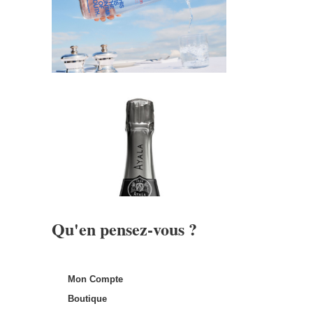
Qu'en pensez-vous ?
Mon Compte
Boutique