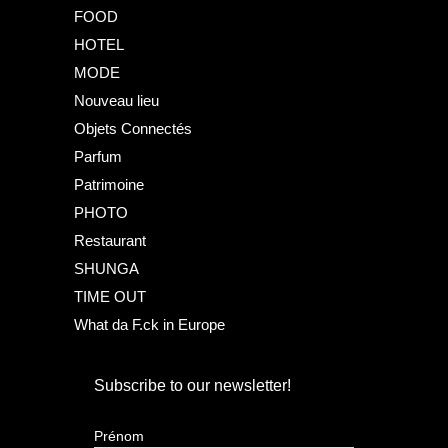
FOOD
HOTEL
MODE
Nouveau lieu
Objets Connectés
Parfum
Patrimoine
PHOTO
Restaurant
SHUNGA
TIME OUT
What da F.ck in Europe
Subscribe to our newsletter!
Prénom