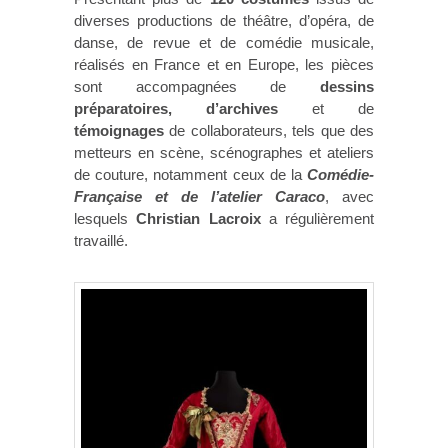
diverses productions de théâtre, d’opéra, de
danse, de revue et de comédie musicale,
réalisés en France et en Europe, les pièces
sont accompagnées de
dessins
préparatoires, d’archives
et de
témoignages
de collaborateurs, tels que des
metteurs en scène, scénographes et ateliers
de couture, notamment ceux de la
Comédie-
Française et de l’atelier Caraco
, avec
lesquels
Christian Lacroix
a régulièrement
travaillé.