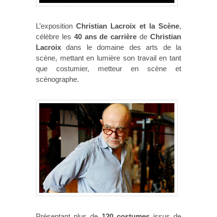
L’exposition
Christian Lacroix et la Scène
,
célèbre les
40 ans de carrière
de
Christian
Lacroix
dans le domaine des arts de la
scène, mettant en lumière son travail en tant
que costumier, metteur en scène et
scénographe.
Présentant plus de
120 costumes
issus de