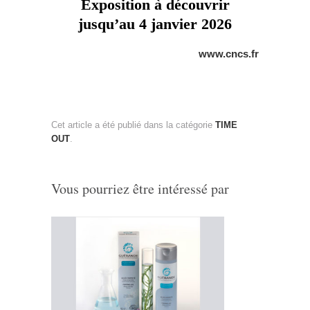
Exposition à découvrir
jusqu’au 4 janvier 2026
www.cncs.fr
Cet article a été publié dans la catégorie
TIME
OUT
.
Vous pourriez être intéressé par