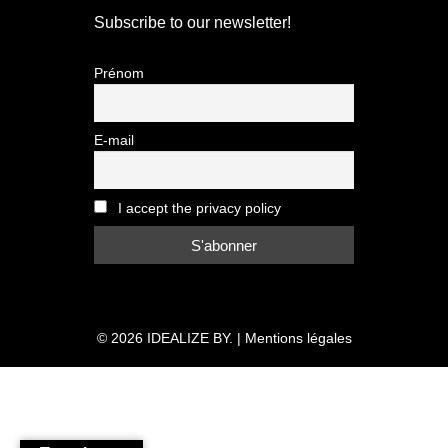
Subscribe to our newsletter!
Prénom
E-mail
I accept the privacy policy
© 2026
IDEALIZE BY.
|
Mentions légales