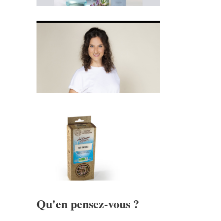
Qu'en pensez-vous ?