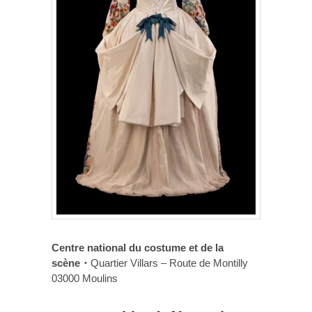
Centre national du costume et de la
scène・
Quartier Villars – Route de Montilly
03000 Moulins