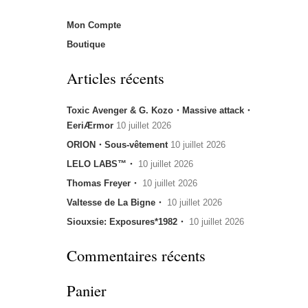
Mon Compte
Boutique
Articles récents
Toxic Avenger & G. Kozo・Massive attack・
EeriÆrmor
10 juillet 2026
ORION・Sous-vêtement
10 juillet 2026
LELO LABS™・
10 juillet 2026
Thomas Freyer・
10 juillet 2026
Valtesse de La Bigne・
10 juillet 2026
Siouxsie: Exposures*1982・
10 juillet 2026
Commentaires récents
Panier