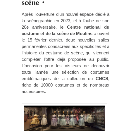
scène・
Après l’ouverture d’un nouvel espace dédié à
la scénographie en 2023, et à l’aube de son
20e anniversaire, le
Centre national du
costume et de la scène de Moulins
a ouvert
le 15 février dernier, deux nouvelles salles
permanentes consacrées aux spécificités et à
l’histoire du costume de scène, qui viennent
compléter l’offre déjà proposée au public.
L’occasion pour les visiteurs de découvrir
toute l’année une sélection de costumes
emblématiques de la collection du
CNCS
,
riche de 10000 costumes et de nombreux
accessoires.