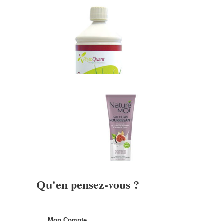
Qu'en pensez-vous ?
Mon Compte