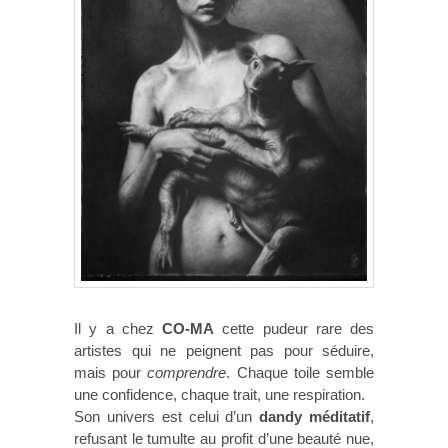
Il y a chez
CO-MA
cette pudeur rare des
artistes qui ne peignent pas pour séduire,
mais pour
comprendre
. Chaque toile semble
une confidence, chaque trait, une respiration.
Son univers est celui d’un
dandy méditatif
,
refusant le tumulte au profit d’une beauté nue,