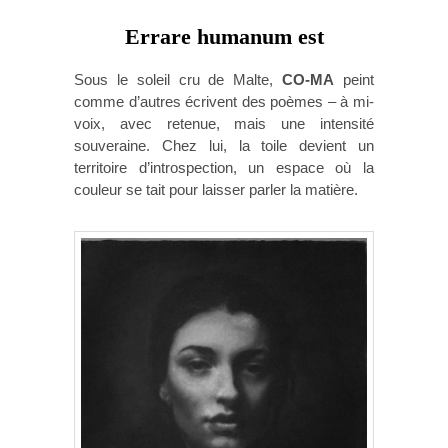
Errare humanum est
Sous le soleil cru de Malte,
CO-MA
peint
comme d’autres écrivent des poèmes – à mi-
voix, avec retenue, mais une intensité
souveraine. Chez lui, la toile devient un
territoire d’introspection, un espace où la
couleur se tait pour laisser parler la matière.