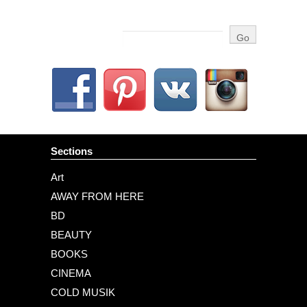
Sections
Art
AWAY FROM HERE
BD
BEAUTY
BOOKS
CINEMA
COLD MUSIK