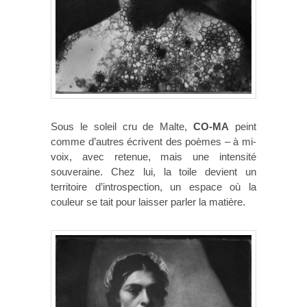
Sous le soleil cru de Malte,
CO-MA
peint
comme d’autres écrivent des poèmes – à mi-
voix, avec retenue, mais une intensité
souveraine. Chez lui, la toile devient un
territoire d’introspection, un espace où la
couleur se tait pour laisser parler la matière.