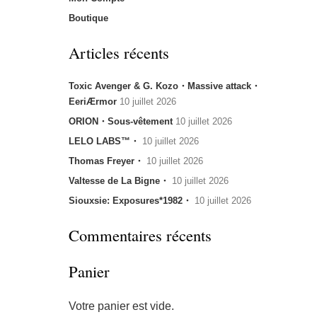
Boutique
Articles récents
Toxic Avenger & G. Kozo・Massive attack・
EeriÆrmor
10 juillet 2026
ORION・Sous-vêtement
10 juillet 2026
LELO LABS™・
10 juillet 2026
Thomas Freyer・
10 juillet 2026
Valtesse de La Bigne・
10 juillet 2026
Siouxsie: Exposures*1982・
10 juillet 2026
Commentaires récents
Panier
Votre panier est vide.