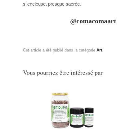
silencieuse, presque sacrée.
@comacomaart
Cet article a été publié dans la catégorie
Art
.
Vous pourriez être intéressé par