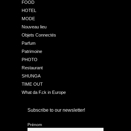
FOOD
HOTEL
MODE
Nouveau lieu
Objets Connectés
Parfum
Patrimoine
PHOTO
Restaurant
SHUNGA
TIME OUT
What da F.ck in Europe
Subscribe to our newsletter!
Prénom