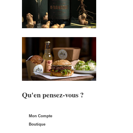
Qu'en pensez-vous ?
Mon Compte
Boutique