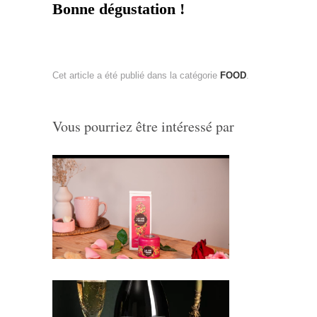
Bonne dégustation !
Cet article a été publié dans la catégorie
FOOD
.
Vous pourriez être intéressé par