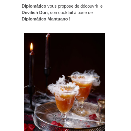
Diplomático
vous propose de découvrir le
Devilish Don
, son cocktail à base de
Diplomático Mantuano !