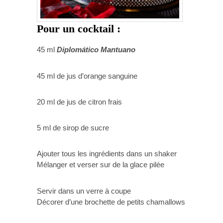
Pour un cocktail :
45 ml
Diplomático Mantuano
45 ml de jus d’orange sanguine
20 ml de jus de citron frais
5 ml de sirop de sucre
Ajouter tous les ingrédients dans un shaker
Mélanger et verser sur de la glace pilée
Servir dans un verre à coupe
Décorer d’une brochette de petits chamallows