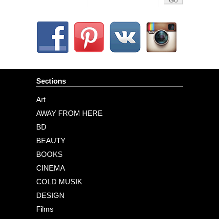
Sections
Art
AWAY FROM HERE
BD
BEAUTY
BOOKS
CINEMA
COLD MUSIK
DESIGN
Films