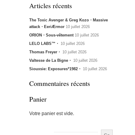
Articles récents
The Toxic Avenger & Greg Kozo・Massive
attack・EeriÆrmor
10 juillet 2026
ORION・Sous-vêtement
10 juillet 2026
LELO LABS™・
10 juillet 2026
Thomas Freyer・
10 juillet 2026
Valtesse de La Bigne・
10 juillet 2026
Siouxsie: Exposures*1982・
10 juillet 2026
Commentaires récents
Panier
Votre panier est vide.