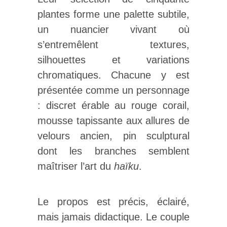
plantes forme une palette subtile,
un nuancier vivant où
s’entremêlent textures,
silhouettes et variations
chromatiques. Chacune y est
présentée comme un personnage
: discret érable au rouge corail,
mousse tapissante aux allures de
velours ancien, pin sculptural
dont les branches semblent
maîtriser l’art du
haïku
.
Le propos est précis, éclairé,
mais jamais didactique. Le couple