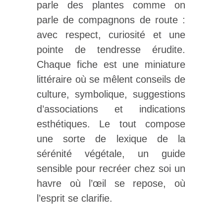
parle des plantes comme on
parle de compagnons de route :
avec respect, curiosité et une
pointe de tendresse érudite.
Chaque fiche est une miniature
littéraire où se mêlent conseils de
culture, symbolique, suggestions
d’associations et indications
esthétiques. Le tout compose
une sorte de lexique de la
sérénité végétale, un guide
sensible pour recréer chez soi un
havre où l’œil se repose, où
l’esprit se clarifie.