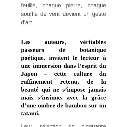
feuille, chaque pierre, chaque
souffle de vent devient un geste
d’art.
Les auteurs, véritables
passeurs de botanique
poétique, invitent le lecteur à
une immersion dans l’esprit du
Japon – cette culture du
raffinement retenu, de la
beauté qui ne s’impose jamais
mais s’insinue, avec la grâce
d’une ombre de bambou sur un
tatami.
Leur sélection de cinquante