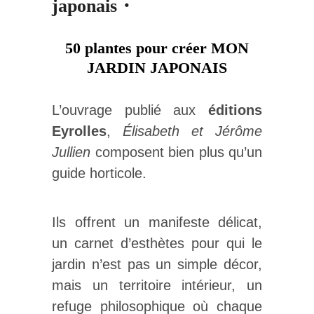
japonais・
50 plantes pour créer MON
JARDIN JAPONAIS
L’ouvrage publié aux
éditions
Eyrolles
,
Élisabeth et Jérôme
Jullien
composent bien plus qu’un
guide horticole.
Ils offrent un manifeste délicat,
un carnet d’esthètes pour qui le
jardin n’est pas un simple décor,
mais un territoire intérieur, un
refuge philosophique où chaque