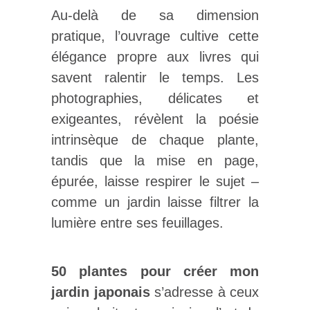
Au-delà de sa dimension
pratique, l’ouvrage cultive cette
élégance propre aux livres qui
savent ralentir le temps. Les
photographies, délicates et
exigeantes, révèlent la poésie
intrinsèque de chaque plante,
tandis que la mise en page,
épurée, laisse respirer le sujet –
comme un jardin laisse filtrer la
lumière entre ses feuillages.
50 plantes pour créer mon
jardin japonais
s’adresse à ceux