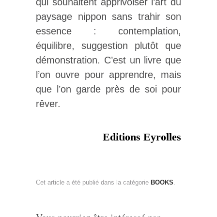
qui souhaitent apprivoiser l’art du
paysage nippon sans trahir son
essence : contemplation,
équilibre, suggestion plutôt que
démonstration. C’est un livre que
l’on ouvre pour apprendre, mais
que l’on garde près de soi pour
rêver.
Editions Eyrolles
Cet article a été publié dans la catégorie
BOOKS
.