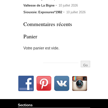
Valtesse de La Bigne・
10 juillet 2026
Siouxsie: Exposures*1982・
10 juillet 2026
Commentaires récents
Panier
Votre panier est vide.
Sections