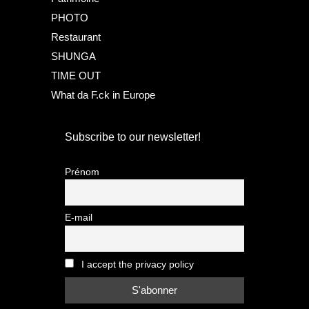
PHOTO
Restaurant
SHUNGA
TIME OUT
What da F.ck in Europe
Subscribe to our newsletter!
Prénom
E-mail
I accept the privacy policy