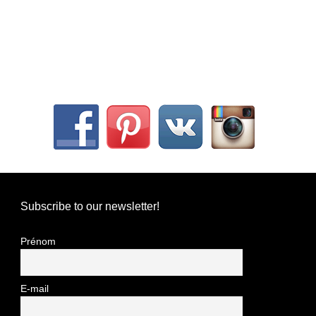
Subscribe to our newsletter!
Prénom
E-mail