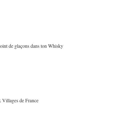
point de glaçons dans ton Whisky
 Villages de France