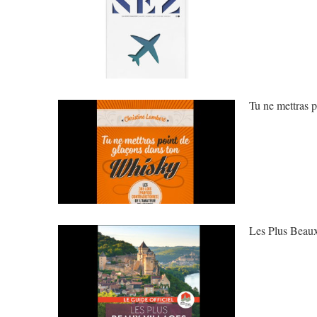
Tu ne mettras 
Les Plus Beaux