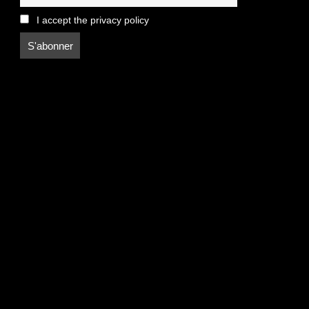
I accept the privacy policy