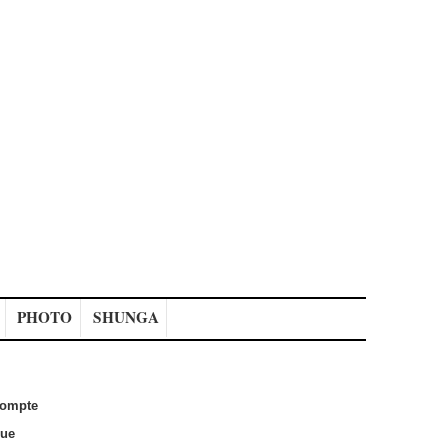
PHOTO
SHUNGA
ompte
que