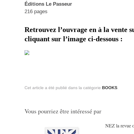
Éditions Le Passeur
216 pages
Retrouvez l’ouvrage en à la vente s
cliquant sur l’image ci-dessous :
Cet article a été publié dans la catégorie
BOOKS
.
Vous pourriez être intéressé par
NEZ la revue o