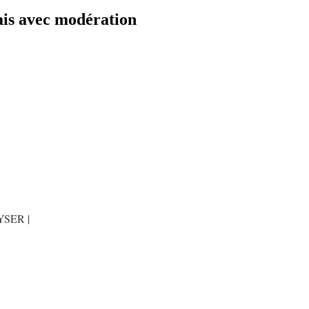
is avec modération
SER |