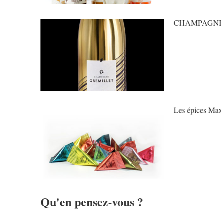
CHAMPAGNE
Les épices Ma
Qu'en pensez-vous ?