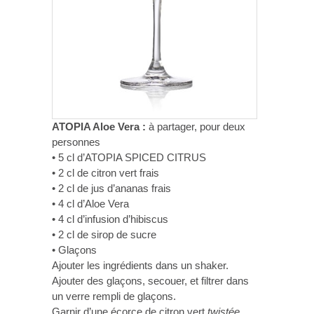
ATOPIA Aloe Vera :
à partager, pour deux
personnes
• 5 cl d’ATOPIA SPICED CITRUS
• 2 cl de citron vert frais
• 2 cl de jus d’ananas frais
• 4 cl d’Aloe Vera
• 4 cl d’infusion d’hibiscus
• 2 cl de sirop de sucre
• Glaçons
Ajouter les ingrédients dans un shaker.
Ajouter des glaçons, secouer, et filtrer dans
un verre rempli de glaçons.
Garnir d’une écorce de citron vert
twistée
.