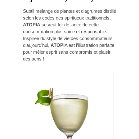
Subtil mélange de plantes et d’agrumes distillé
selon les codes des spiritueux traditionnels,
ATOPIA
se veut fer de lance de cette
consommation plus saine et responsable.
Inspirée du style de vie des consommateurs
d’aujourd’hui,
ATOPI
A est l’illustration parfaite
pour mêler esprit sans compromis et plaisir
des sens !