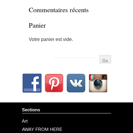
Commentaires récents
Panier
Votre panier est vide.
Sections
Art
AWAY FROM HERE