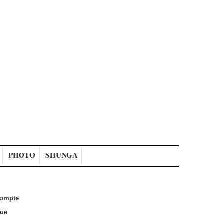
PHOTO
SHUNGA
ompte
que