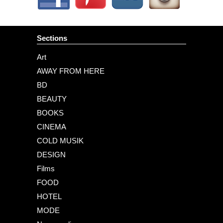
Sections
Art
AWAY FROM HERE
BD
BEAUTY
BOOKS
CINEMA
COLD MUSIK
DESIGN
Films
FOOD
HOTEL
MODE