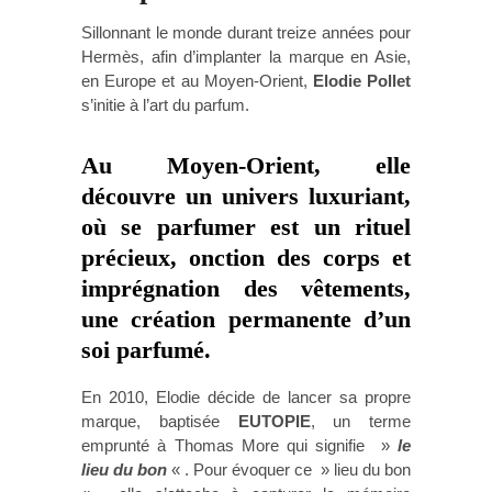
Sillonnant le monde durant treize années pour
Hermès, afin d’implanter la marque en Asie,
en Europe et au Moyen-Orient,
Elodie Pollet
s’initie à l’art du parfum.
Au Moyen-Orient, elle
découvre un univers luxuriant,
où se parfumer est un rituel
précieux, onction des corps et
imprégnation des vêtements,
une création permanente d’un
soi parfumé.
En 2010, Elodie décide de lancer sa propre
marque, baptisée
EUTOPIE
, un terme
emprunté à Thomas More qui signifie »
le
lieu du bon
« . Pour évoquer ce » lieu du bon