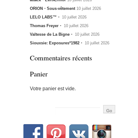
ORION・Sous-vêtement
10 juillet 2026
LELO LABS™・
10 juillet 2026
Thomas Freyer・
10 juillet 2026
Valtesse de La Bigne・
10 juillet 2026
Siouxsie: Exposures*1982・
10 juillet 2026
Commentaires récents
Panier
Votre panier est vide.