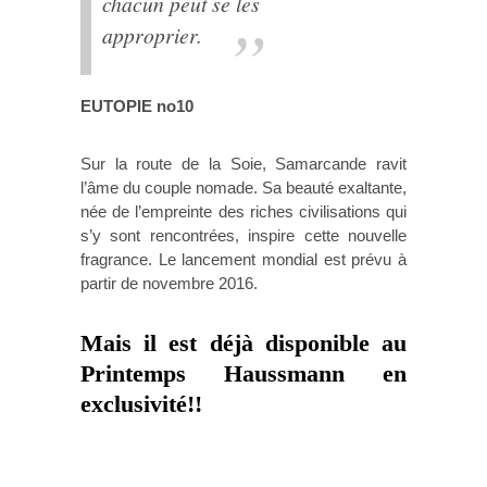
chacun peut se les
approprier.
EUTOPIE no10
Sur la route de la Soie, Samarcande ravit
l’âme du couple nomade. Sa beauté exaltante,
née de l’empreinte des riches civilisations qui
s’y sont rencontrées, inspire cette nouvelle
fragrance. Le lancement mondial est prévu à
partir de novembre 2016.
Mais il est déjà disponible au
Printemps Haussmann
en
exclusivité!!