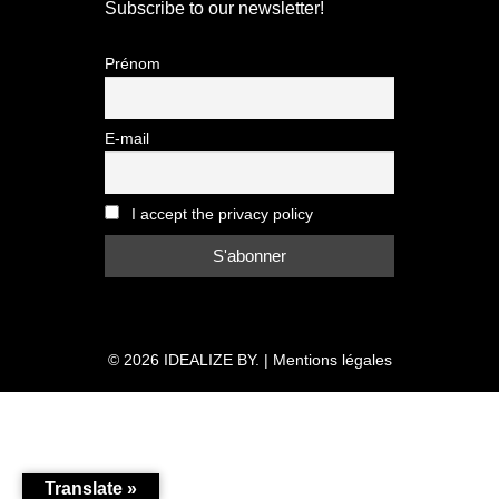
Subscribe to our newsletter!
Prénom
E-mail
I accept the privacy policy
© 2026
IDEALIZE BY.
|
Mentions légales
Translate »