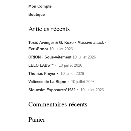
Mon Compte
Boutique
Articles récents
Toxic Avenger & G. Kozo・Massive attack・
EeriÆrmor
10 juillet 2026
ORION・Sous-vêtement
10 juillet 2026
LELO LABS™・
10 juillet 2026
Thomas Freyer・
10 juillet 2026
Valtesse de La Bigne・
10 juillet 2026
Siouxsie: Exposures*1982・
10 juillet 2026
Commentaires récents
Panier