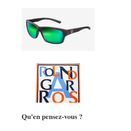
Qu'en pensez-vous ?