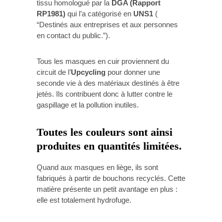
tissu homologué par la
DGA (Rapport
RP1981)
qui l’a catégorisé en
UNS1
(
“Destinés aux entreprises et aux personnes
en contact du public.”).
Tous les masques en cuir proviennent du
circuit de l’
Upcycling
pour donner une
seconde vie à des matériaux destinés à être
jetés. Ils contribuent donc à lutter contre le
gaspillage et la pollution inutiles.
Toutes les couleurs sont ainsi
produites en quantités limitées.
Quand aux masques en liège, ils sont
fabriqués à partir de bouchons recyclés. Cette
matière présente un petit avantage en plus :
elle est totalement hydrofuge.