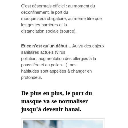
C’est désormais officiel : au moment du
déconfinement, le port du
masque sera obligatoire, au même titre que
les gestes barrières et la
distanciation sociale (source).
Et ce n’est qu’un début…
Au vu des enjeux
sanitaires actuels (virus,
pollution, augmentation des allergies à la
poussière et au pollen…), nos
habitudes sont appelées à changer en
profondeur.
De plus en plus, le port du
masque va se normaliser
jusqu’à devenir banal.