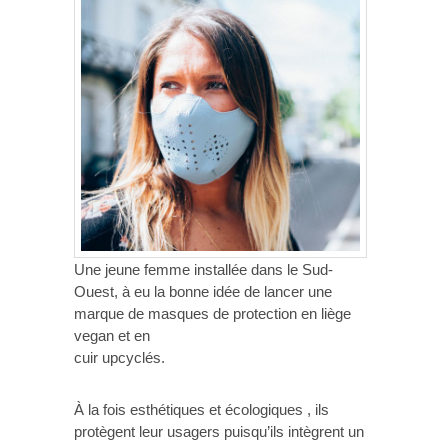
Une jeune femme installée dans le Sud-
Ouest, à eu la bonne idée de lancer une
marque de masques de protection en liège
vegan et en
cuir upcyclés.
À la fois esthétiques et écologiques , ils
protègent leur usagers puisqu’ils intègrent un