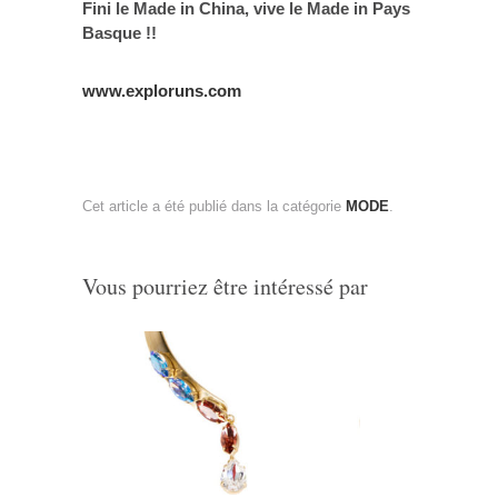
Fini le Made in China, vive le Made in Pays
Basque !!
www.exploruns.com
Cet article a été publié dans la catégorie
MODE
.
Vous pourriez être intéressé par