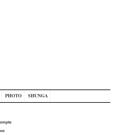
PHOTO
SHUNGA
ompte
que