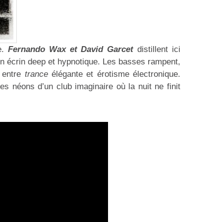
e.
Fernando Wax et David Garcet
distillent ici
 écrin deep et hypnotique. Les basses rampent,
– entre
trance
élégante et érotisme électronique.
es néons d’un club imaginaire où la nuit ne finit