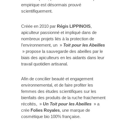
empirique est désormais prouvé
scientifiquement.
Créée en 2010 par
Régis LIPPINOIS
,
apiculteur passionné et impliqué dans de
nombreux projets liés à la protection de
l’environnement, un »
Toit pour les Abeilles
» propose la sauvegarde des abeilles par le
biais des apiculteurs en les aidants dans leur
travail quotidien artisanal.
Afin de concilier beauté et engagement
environnemental, et de faire profiter les
femmes des études scientifiques sur les
bienfaits des produits de la ruche fraichement
récoltés, »
Un Toit pour les Abeilles
» a
crée
Folies
Royales
, une marque de
cosmétique bio 100% française.