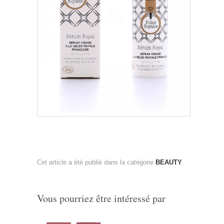
Cet article a été publié dans la catégorie
BEAUTY
.
Vous pourriez être intéressé par