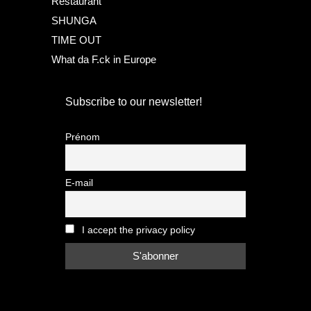
Restaurant
SHUNGA
TIME OUT
What da F.ck in Europe
Subscribe to our newsletter!
Prénom
E-mail
I accept the privacy policy