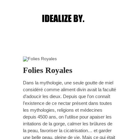
Main menu
Post navigation
Folies Royales
Dans la mythologie, une seule goutte de miel
considéré comme aliment divin avait la faculté
d’adoucir les dieux. Depuis que l’on connaît
l’existence de ce nectar présent dans toutes
les mythologies, religions et médecines
depuis 4500 ans, on l’utilise pour apaiser les
irritations de la gorge, calmer les brûlures de
la peau, favoriser la cicatrisation… et garder
une belle peau, pleine de vie. Mais ce qui était