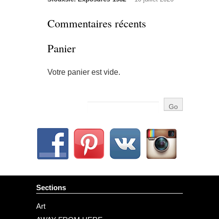
Commentaires récents
Panier
Votre panier est vide.
Sections
Art