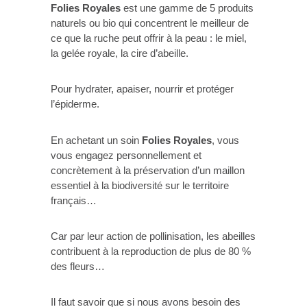
Folies Royales
est une gamme de 5 produits
naturels ou bio qui concentrent le meilleur de
ce que la ruche peut offrir à la peau : le miel,
la gelée royale, la cire d’abeille.
Pour hydrater, apaiser, nourrir et protéger
l’épiderme.
En achetant un soin
Folies Royales
, vous
vous engagez personnellement et
concrètement à la préservation d’un maillon
essentiel à la biodiversité sur le territoire
français…
Car par leur action de pollinisation, les abeilles
contribuent à la reproduction de plus de 80 %
des fleurs…
Il faut savoir que si nous avons besoin des