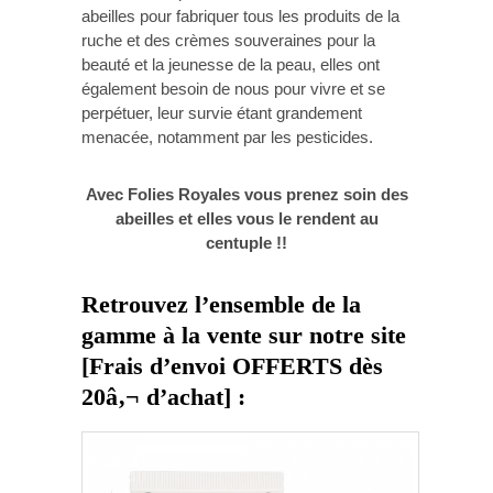
abeilles pour fabriquer tous les produits de la
ruche et des crèmes souveraines pour la
beauté et la jeunesse de la peau, elles ont
également besoin de nous pour vivre et se
perpétuer, leur survie étant grandement
menacée, notamment par les pesticides.
Avec Folies Royales vous prenez soin des
abeilles et elles vous le rendent au
centuple !!
Retrouvez l’ensemble de la
gamme à la vente sur notre site
[Frais d’envoi OFFERTS dès
20â‚¬ d’achat] :