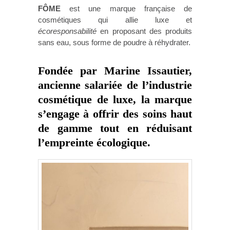
FÔME
est une marque française de
cosmétiques qui allie luxe et
écoresponsabilité
en proposant des produits
sans eau, sous forme de poudre à réhydrater.
Fondée par Marine Issautier,
ancienne salariée de l’industrie
cosmétique de luxe, la marque
s’engage à offrir des soins haut
de gamme tout en réduisant
l’empreinte écologique.