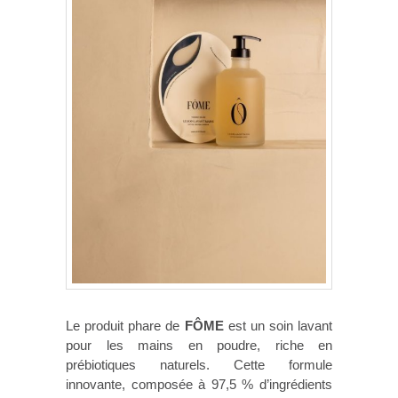
Le produit phare de
FÔME
est un soin lavant
pour les mains en poudre, riche en
prébiotiques naturels. Cette formule
innovante, composée à 97,5 % d’ingrédients