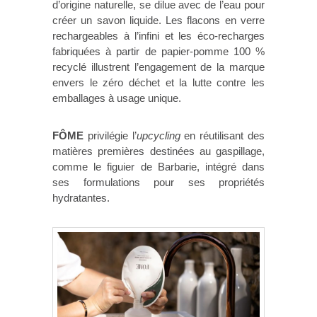
d’origine naturelle, se dilue avec de l’eau pour
créer un savon liquide. Les flacons en verre
rechargeables à l’infini et les éco-recharges
fabriquées à partir de papier-pomme 100 %
recyclé illustrent l’engagement de la marque
envers le zéro déchet et la lutte contre les
emballages à usage unique.
FÔME
privilégie l’
upcycling
en réutilisant des
matières premières destinées au gaspillage,
comme le figuier de Barbarie, intégré dans
ses formulations pour ses propriétés
hydratantes.