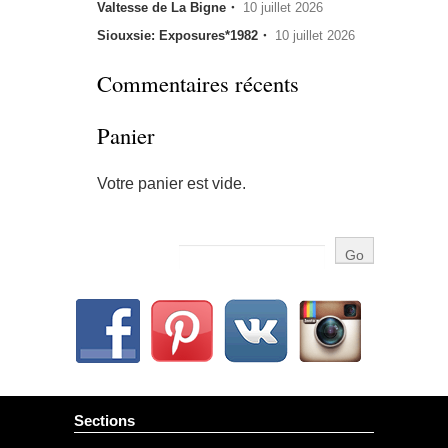
Valtesse de La Bigne・
10 juillet 2026
Siouxsie: Exposures*1982・
10 juillet 2026
Commentaires récents
Panier
Votre panier est vide.
Sections