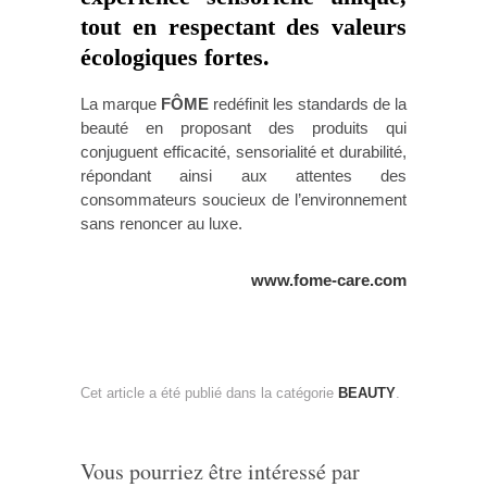
tout en respectant des valeurs
écologiques fortes.
La marque
FÔME
redéfinit les standards de la
beauté en proposant des produits qui
conjuguent efficacité, sensorialité et durabilité,
répondant ainsi aux attentes des
consommateurs soucieux de l’environnement
sans renoncer au luxe.
www.fome-care.com
Cet article a été publié dans la catégorie
BEAUTY
.
Vous pourriez être intéressé par