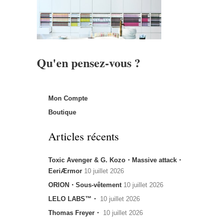
Qu'en pensez-vous ?
Mon Compte
Boutique
Articles récents
Toxic Avenger & G. Kozo・Massive attack・
EeriÆrmor
10 juillet 2026
ORION・Sous-vêtement
10 juillet 2026
LELO LABS™・
10 juillet 2026
Thomas Freyer・
10 juillet 2026