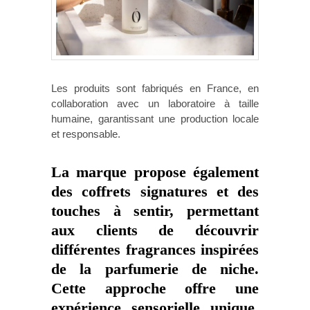
Les produits sont fabriqués en France, en
collaboration avec un laboratoire à taille
humaine, garantissant une production locale
et responsable.
La marque propose également
des coffrets signatures et des
touches à sentir, permettant
aux clients de découvrir
différentes fragrances inspirées
de la parfumerie de niche.
Cette approche offre une
expérience sensorielle unique,