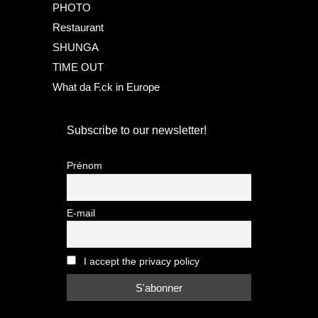
PHOTO
Restaurant
SHUNGA
TIME OUT
What da F.ck in Europe
Subscribe to our newsletter!
Prénom
E-mail
I accept the privacy policy