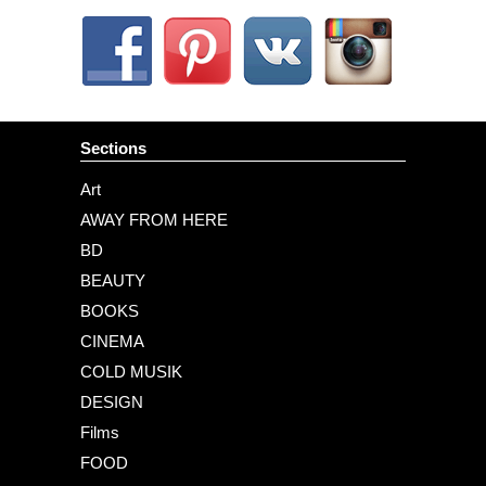
Sections
Art
AWAY FROM HERE
BD
BEAUTY
BOOKS
CINEMA
COLD MUSIK
DESIGN
Films
FOOD