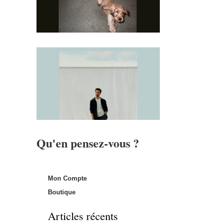
Qu'en pensez-vous ?
Mon Compte
Boutique
Articles récents