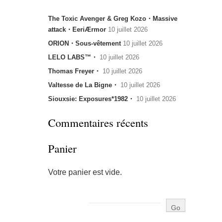
The Toxic Avenger & Greg Kozo・Massive
attack・EeriÆrmor
10 juillet 2026
ORION・Sous-vêtement
10 juillet 2026
LELO LABS™・
10 juillet 2026
Thomas Freyer・
10 juillet 2026
Valtesse de La Bigne・
10 juillet 2026
Siouxsie: Exposures*1982・
10 juillet 2026
Commentaires récents
Panier
Votre panier est vide.