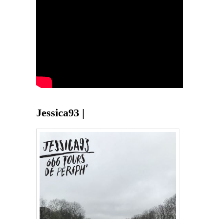
Jessica93 |