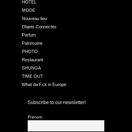
HOTEL
MODE
Nouveau lieu
Objets Connectés
Parfum
Patrimoine
PHOTO
Restaurant
SHUNGA
TIME OUT
What da F.ck in Europe
Subscribe to our newsletter!
Prénom