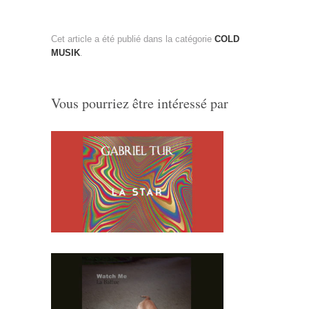
Cet article a été publié dans la catégorie
COLD
MUSIK
.
Vous pourriez être intéressé par