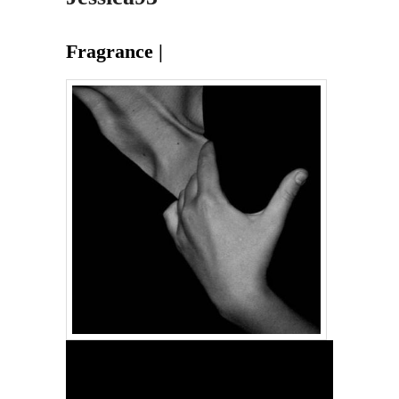
Fragrance |