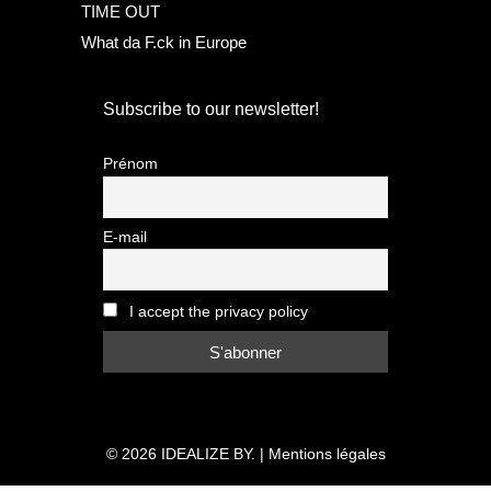
TIME OUT
What da F.ck in Europe
Subscribe to our newsletter!
Prénom
E-mail
I accept the privacy policy
© 2026
IDEALIZE BY.
|
Mentions légales