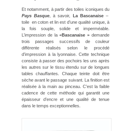
Et notamment, à partir des toiles iconiques du
Pays Basque
, à savoir,
La Bascanaise
–
toile en coton et lin est d’une qualité unique, à
la fois souple, solide et imperméable.
L’impression de la
«Bascanaise »
demande
trois passages successifs de couleur
différente réalisés selon le procédé
d’impression à la lyonnaise. Cette technique
consiste à passer des pochoirs les uns après
les autres sur le tissu étendu sur de longues
tables chauffantes. Chaque teinte doit être
sèche avant le passage suivant. La finition est
réalisée à la main au pinceau. C’est la faible
cadence de cette méthode qui garantit une
épaisseur d’encre et une qualité de tenue
dans le temps exceptionnelles.