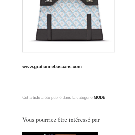
www.gratiannebascans.com
Cet article a été publié dans la catégorie
MODE
.
Vous pourriez être intéressé par