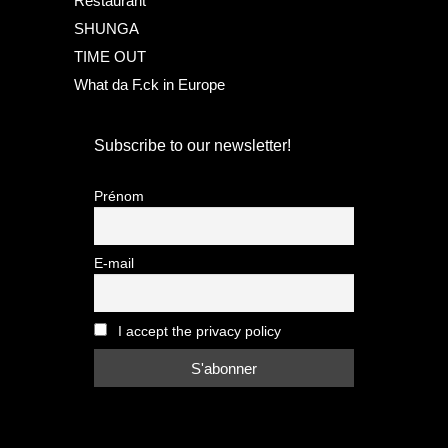
Restaurant
SHUNGA
TIME OUT
What da F.ck in Europe
Subscribe to our newsletter!
Prénom
E-mail
I accept the privacy policy