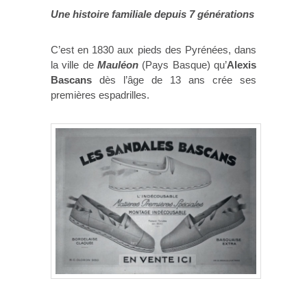
Une histoire familiale depuis 7 générations
C’est en 1830 aux pieds des Pyrénées, dans
la ville de
Mauléon
(Pays Basque) qu’
Alexis
Bascans
dès l’âge de 13 ans crée ses
premières espadrilles.