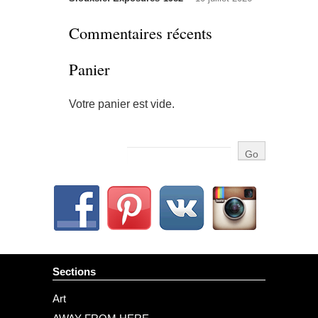
Commentaires récents
Panier
Votre panier est vide.
Sections
Art