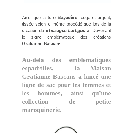
Ainsi que la toile
Bayadère
rouge et argent,
tissée selon le même procédé que lors de la
création de
«Tissages Lartigue »
. Devenant
le signe emblématique des créations
Gratianne Bascans.
Au-delà des emblématiques
espadrilles, la Maison
Gratianne Bascans
a lancé une
ligne de sac pour les femmes et
les hommes, ainsi qu’une
collection de petite
maroquinerie.