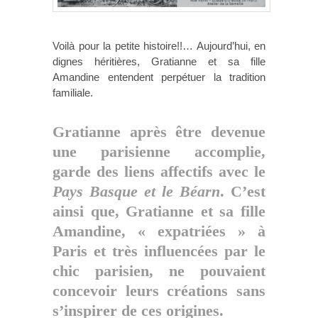
Voilà pour la petite histoire!!… Aujourd’hui, en
dignes héritières, Gratianne et sa fille
Amandine entendent perpétuer la tradition
familiale.
Gratianne après être devenue
une parisienne accomplie,
garde des liens affectifs avec le
Pays Basque et le Béarn
. C’est
ainsi que, Gratianne et sa fille
Amandine, « expatriées » à
Paris et très influencées par le
chic parisien, ne pouvaient
concevoir leurs créations sans
s’inspirer de ces origines.