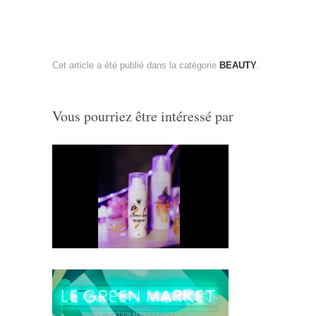
Cet article a été publié dans la catégorie
BEAUTY
.
Vous pourriez être intéressé par