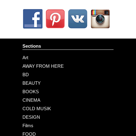
Sections
Art
AWAY FROM HERE
BD
BEAUTY
BOOKS
CINEMA
COLD MUSIK
DESIGN
Films
FOOD