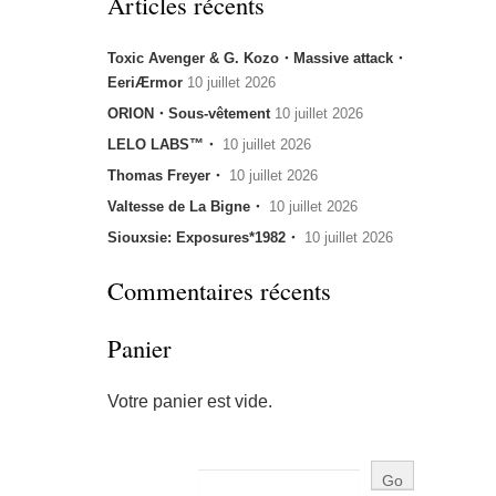
Articles récents
Toxic Avenger & G. Kozo・Massive attack・
EeriÆrmor
10 juillet 2026
ORION・Sous-vêtement
10 juillet 2026
LELO LABS™・
10 juillet 2026
Thomas Freyer・
10 juillet 2026
Valtesse de La Bigne・
10 juillet 2026
Siouxsie: Exposures*1982・
10 juillet 2026
Commentaires récents
Panier
Votre panier est vide.