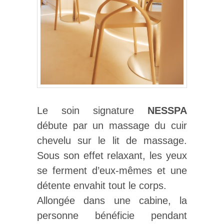
Le soin signature
NESSPA
débute par un massage du cuir
chevelu sur le lit de massage.
Sous son effet relaxant, les yeux
se ferment d’eux-mêmes et une
détente envahit tout le corps.
Allongée dans une cabine, la
personne bénéficie pendant