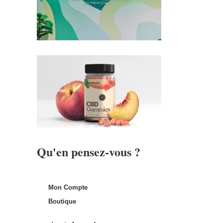
Qu'en pensez-vous ?
Mon Compte
Boutique