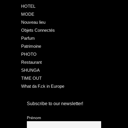
HOTEL
MODE
Nouveau lieu
Objets Connectés
Parfum
Patrimoine
PHOTO
Restaurant
SHUNGA
TIME OUT
What da F.ck in Europe
Subscribe to our newsletter!
Prénom