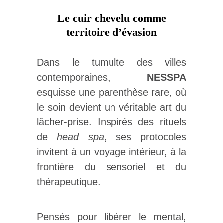
Le cuir chevelu comme
territoire d’évasion
Dans le tumulte des villes
contemporaines,
NESSPA
esquisse une parenthèse rare, où
le soin devient un véritable art du
lâcher-prise. Inspirés des rituels
de
head spa
, ses protocoles
invitent à un voyage intérieur, à la
frontière du sensoriel et du
thérapeutique.
Pensés pour libérer le mental,