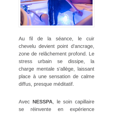
Au fil de la séance, le cuir
chevelu devient point d’ancrage,
zone de relâchement profond. Le
stress urbain se dissipe, la
charge mentale s’allège, laissant
place à une sensation de calme
diffus, presque méditatif.
Avec
NESSPA
, le soin capillaire
se réinvente en expérience