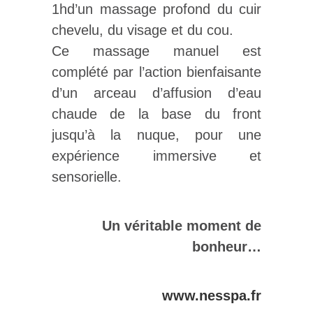
1hd’un massage profond du cuir
chevelu, du visage et du cou.
Ce massage manuel est
complété par l’action bienfaisante
d’un arceau d’affusion d’eau
chaude de la base du front
jusqu’à la nuque, pour une
expérience immersive et
sensorielle.
Un véritable moment de
bonheur…
www.nesspa.fr