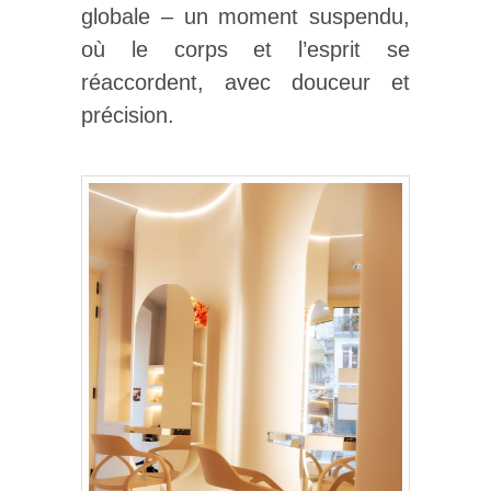
globale – un moment suspendu,
où le corps et l’esprit se
réaccordent, avec douceur et
précision.