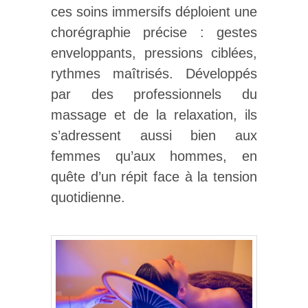
ces soins immersifs déploient une
chorégraphie précise : gestes
enveloppants, pressions ciblées,
rythmes maîtrisés. Développés
par des professionnels du
massage et de la relaxation, ils
s’adressent aussi bien aux
femmes qu’aux hommes, en
quête d’un répit face à la tension
quotidienne.