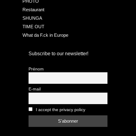
PHOTO
Restaurant
SHUNGA
TIME OUT
What da F.ck in Europe
Subscribe to our newsletter!
Prénom
E-mail
I accept the privacy policy