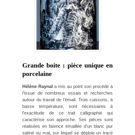
Grande boite : pièce unique en
porcelaine
Hélène Raynal
a mis au point son procédé à
l’issue de nombreux essais et recherches
autour du travail de l’émail. Trois cuissons, à
basse température, sont nécessaires à
l’exactitude de ce trait calligraphié qui
caractérise son approche. Ses pièces sont
réalisées en faïence émaillée d’un blanc pur
satiné ou mat, sur lequel se déploie un tracé