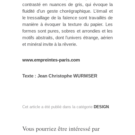
contrasté en nuances de gris, qui évoque la
fluidité d’un geste chorégraphique. L’émail et
le tressaillage de la faïence sont travaillés de
manière à évoquer la texture du papier. Les
formes sont pures, sobres et arrondies et les
motifs abstraits, dont l’univers étrange, aérien
et minéral invite à la rêverie.
www.empreintes-paris.com
Texte : Jean Christophe WURMSER
Cet article a été publié dans la catégorie
DESIGN
.
Vous pourriez être intéressé par