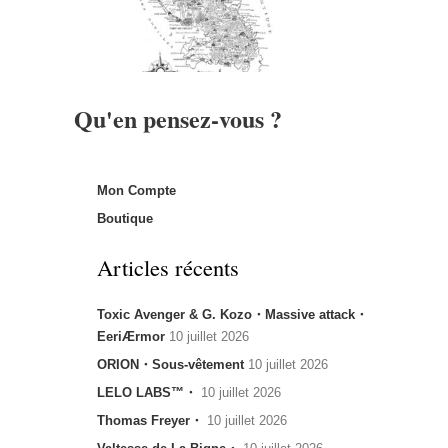
Qu'en pensez-vous ?
Mon Compte
Boutique
Articles récents
Toxic Avenger & G. Kozo・Massive attack・
EeriÆrmor
10 juillet 2026
ORION・Sous-vêtement
10 juillet 2026
LELO LABS™・
10 juillet 2026
Thomas Freyer・
10 juillet 2026