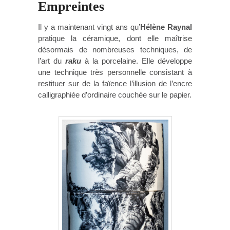
Empreintes
Il y a maintenant vingt ans qu’
Hélène Raynal
pratique la céramique, dont elle maîtrise
désormais de nombreuses techniques, de
l’art du
raku
à la porcelaine. Elle développe
une technique très personnelle consistant à
restituer sur de la faïence l’illusion de l’encre
calligraphiée d’ordinaire couchée sur le papier.