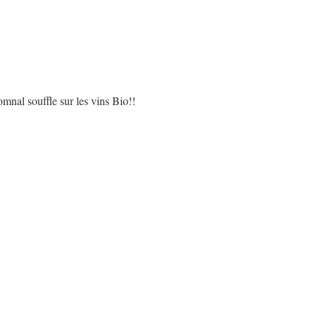
nal souffle sur les vins Bio!!