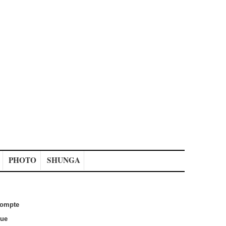
PHOTO
SHUNGA
ompte
que