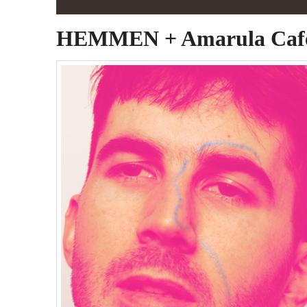
HEMMEN + Amarula Café