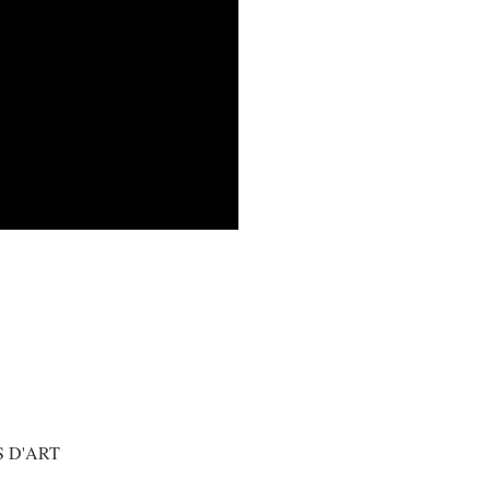
 D'ART