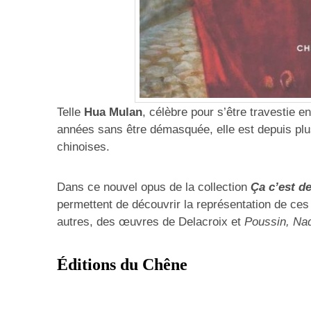
Telle
Hua Mulan
, célèbre pour s’être travestie 
années sans être démasquée, elle est depuis plus
chinoises.
Dans ce nouvel opus de la collection
Ça c’est de 
permettent de découvrir la représentation de c
autres, des œuvres de Delacroix et
Poussin, Nad
Éditions du Chêne