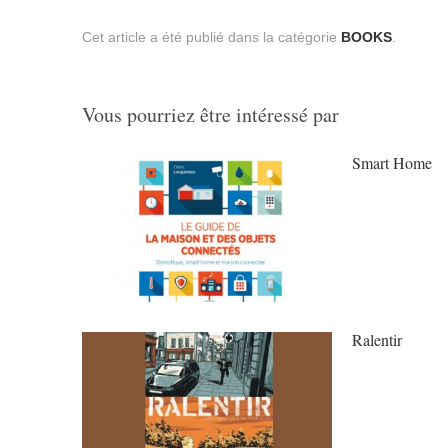
Cet article a été publié dans la catégorie
BOOKS
.
Vous pourriez être intéressé par
Smart Home
Ralentir