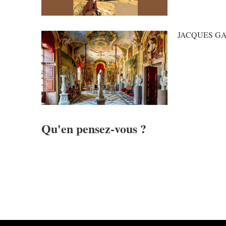
JACQUES GA
Qu'en pensez-vous ?