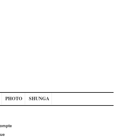
PHOTO
SHUNGA
ompte
que