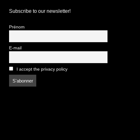
Subscribe to our newsletter!
Prénom
E-mail
I accept the privacy policy