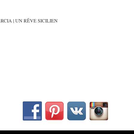
RCIA | UN RÊVE SICILIEN