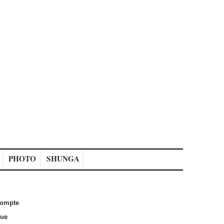
PHOTO
SHUNGA
ompte
que