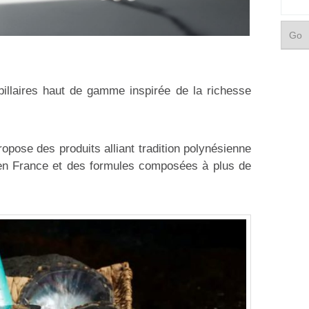
illaires haut de gamme inspirée de la richesse
ropose des produits alliant tradition polynésienne
 en France et des formules composées à plus de