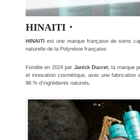
HINAITI・
HINAITI
est une marque française de soins cap
naturelle de la Polynésie française.
Fondée en 2024 par
Janick Ducret
, la marque p
et innovation cosmétique, avec une fabrication
96 % d’ingrédients naturels.