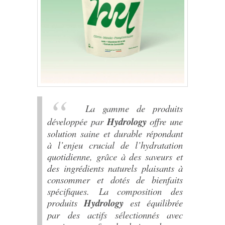
La gamme de produits
développée par
Hydrology
offre une
solution saine et durable répondant
à l’enjeu crucial de l’hydratation
quotidienne, grâce à des saveurs et
des ingrédients naturels plaisants à
consommer et dotés de bienfaits
spécifiques. La composition des
produits
Hydrology
est équilibrée
par des actifs sélectionnés avec