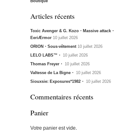
Boutique
Articles récents
Toxic Avenger & G. Kozo・Massive attack・
EeriÆrmor
10 juillet 2026
ORION・Sous-vêtement
10 juillet 2026
LELO LABS™・
10 juillet 2026
Thomas Freyer・
10 juillet 2026
Valtesse de La Bigne・
10 juillet 2026
Siouxsie: Exposures*1982・
10 juillet 2026
Commentaires récents
Panier
Votre panier est vide.