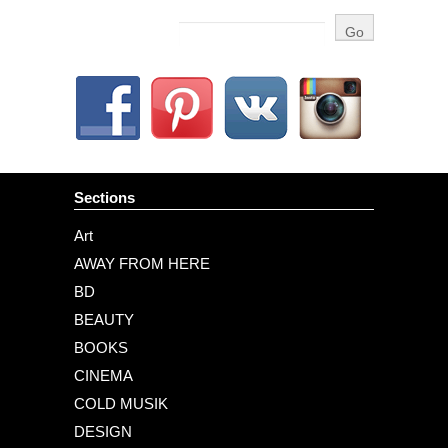
Sections
Art
AWAY FROM HERE
BD
BEAUTY
BOOKS
CINEMA
COLD MUSIK
DESIGN