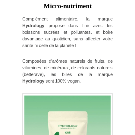
Micro-nutriment
Complément alimentaire, la marque
Hydrology
propose dans finir avec les
boissons sucrées et polluantes, et boire
davantage au quotidien, sans affecter votre
santé ni celle de la planète !
Composées d’arômes naturels de fruits, de
vitamines, de minéraux, de colorants naturels
(betterave), les billes de la marque
Hydrology
sont 100% vegan.