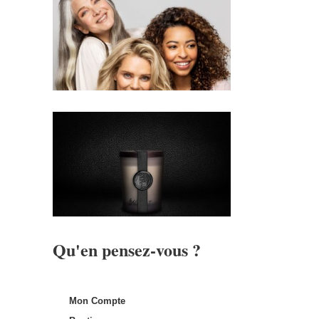
Qu'en pensez-vous ?
Mon Compte