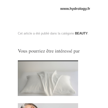
www.hydrology.fr
Cet article a été publié dans la catégorie
BEAUTY
.
Vous pourriez être intéressé par