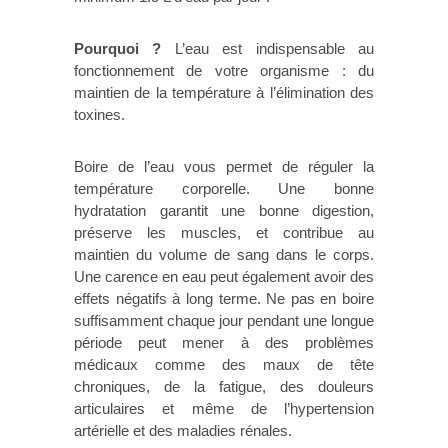
Pourquoi ?
L’eau est indispensable au
fonctionnement de votre organisme : du
maintien de la température à l’élimination des
toxines.
Boire de l’eau vous permet de réguler la
température corporelle. Une bonne
hydratation garantit une bonne digestion,
préserve les muscles, et contribue au
maintien du volume de sang dans le corps.
Une carence en eau peut également avoir des
effets négatifs à long terme. Ne pas en boire
suffisamment chaque jour pendant une longue
période peut mener à des problèmes
médicaux comme des maux de tête
chroniques, de la fatigue, des douleurs
articulaires et même de l’hypertension
artérielle et des maladies rénales.