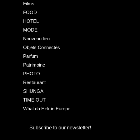
Films
FOOD
HOTEL
MODE
Nouveau lieu
Objets Connectés
Parfum
Patrimoine
PHOTO
Restaurant
SHUNGA
TIME OUT
What da F.ck in Europe
Subscribe to our newsletter!